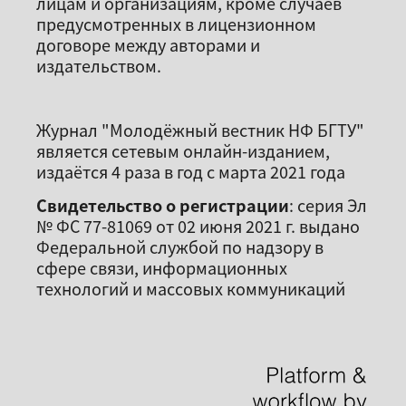
лицам и организациям, кроме случаев
предусмотренных в лицензионном
договоре между авторами и
издательством.
Журнал "Молодёжный вестник НФ БГТУ"
является сетевым онлайн-изданием,
издаётся 4 раза в год с марта 2021 года
Свидетельство о регистрации
: серия Эл
№ ФС 77-81069 от 02 июня 2021 г. выдано
Федеральной службой по надзору в
сфере связи, информационных
технологий и массовых коммуникаций