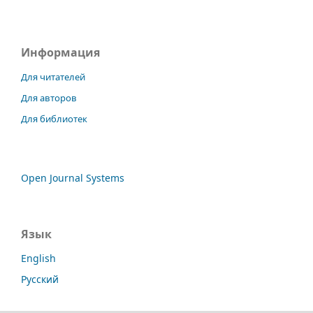
Информация
Для читателей
Для авторов
Для библиотек
Open Journal Systems
Язык
English
Русский