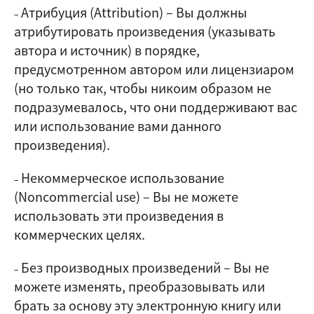
Атрибуция (Attribution)
–
Вы должны
–
атрибутировать произведения (указывать
автора и источник) в порядке,
предусмотренном автором или лицензиаром
(но только так, чтобы никоим образом не
подразумевалось, что они поддерживают вас
или использование вами данного
произведения).
Некоммерческое использование
–
(Noncommercial use)
–
Вы не можете
использовать эти произведения в
коммерческих целях.
Без производных произведений
–
Вы не
–
можете изменять, преобразовывать или
брать за основу эту электронную книгу или