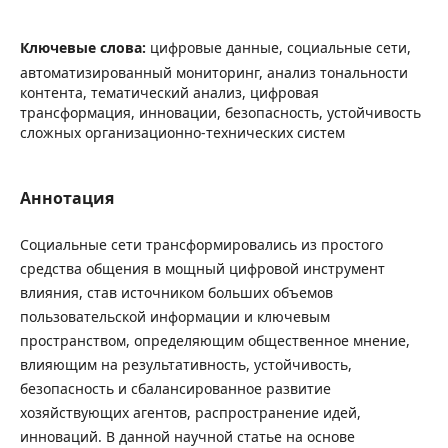
Ключевые слова:
цифровые данные, социальные сети,
автоматизированный мониторинг, анализ тональности
контента, тематический анализ, цифровая
трансформация, инновации, безопасность, устойчивость
сложных организационно-технических систем
Аннотация
Социальные сети трансформировались из простого
средства общения в мощный цифровой инструмент
влияния, став источником больших объемов
пользовательской информации и ключевым
пространством, определяющим общественное мнение,
влияющим на результативность, устойчивость,
безопасность и сбалансированное развитие
хозяйствующих агентов, распространение идей,
инноваций. В данной научной статье на основе