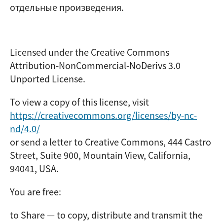
отдельные произведения.
Licensed under the Creative Commons
Attribution-NonCommercial-NoDerivs 3.0
Unported License.
To view a copy of this license, visit
https://creativecommons.org/licenses/by-nc-
nd/4.0/
or send a letter to Creative Commons, 444 Castro
Street, Suite 900, Mountain View, California,
94041, USA.
You are free:
to Share — to copy, distribute and transmit the