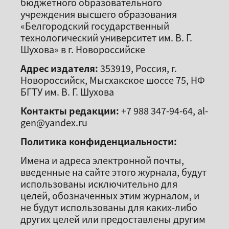
бюджетного образовательного
учреждения высшего образования
«Белгородский государственный
технологический университет им. В. Г.
Шухова» в г. Новороссийске
Адрес издателя:
353919, Россия, г.
Новороссийск, Мысхакское шоссе 75, НФ
БГТУ им. В. Г. Шухова
Контакты редакции:
+7 988 347-94-64, al-
gen@yandex.ru
Политика конфиденциальности:
Имена и адреса электронной почты,
введенные на сайте этого журнала, будут
использованы исключительно для
целей, обозначенных этим журналом, и
не будут использованы для каких-либо
других целей или предоставлены другим