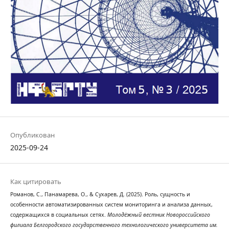
Опубликован
2025-09-24
Как цитировать
Романов, С., Панамарева, О., & Сухарев, Д. (2025). Роль, сущность и
особенности автоматизированных систем мониторинга и анализа данных,
содержащихся в социальных сетях.
Молодёжный вестник Новороссийского
филиала Белгородского государственного технологического университета им.