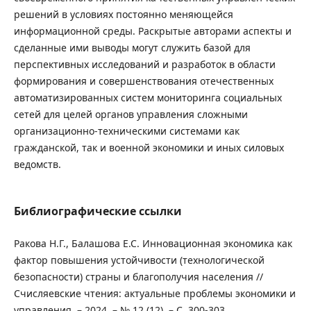
решений в условиях постоянно меняющейся
информационной среды. Раскрытые авторами аспекты и
сделанные ими выводы могут служить базой для
перспективных исследований и разработок в области
формирования и совершенствования отечественных
автоматизированных систем мониторинга социальных
сетей для целей органов управления сложными
организационно-техническими системами как
гражданской, так и военной экономики и иных силовых
ведомств.
Библиографические ссылки
Ракова Н.Г., Балашова Е.С. Инновационная экономика как
фактор повышения устойчивости (технологической
безопасности) страны и благополучия населения //
Счисляевские чтения: актуальные проблемы экономики и
управления. – 2024. – № 12 (12). – С. 300-303.