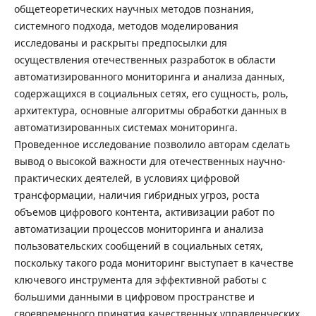
общетеоретических научных методов познания,
системного подхода, методов моделирования
исследованы и раскрыты предпосылки для
осуществления отечественных разработок в области
автоматизированного мониторинга и анализа данных,
содержащихся в социальных сетях, его сущность, роль,
архитектура, основные алгоритмы обработки данных в
автоматизированных системах мониторинга.
Проведенное исследование позволило авторам сделать
вывод о высокой важности для отечественных научно-
практических деятелей, в условиях цифровой
трансформации, наличия гибридных угроз, роста
объемов цифрового контента, активизации работ по
автоматизации процессов мониторинга и анализа
пользовательских сообщений в социальных сетях,
поскольку такого рода мониторинг выступает в качестве
ключевого инструмента для эффективной работы с
большими данными в цифровом пространстве и
своевременного принятия качественных управленческих