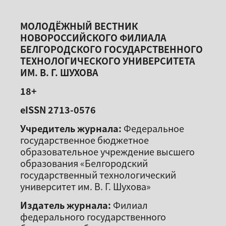
МОЛОДЁЖНЫЙ ВЕСТНИК
НОВОРОССИЙСКОГО ФИЛИАЛА
БЕЛГОРОДСКОГО ГОСУДАРСТВЕННОГО
ТЕХНОЛОГИЧЕСКОГО УНИВЕРСИТЕТА
ИМ. В. Г. ШУХОВА
18+
eISSN 2713-0576
Учредитель журнала:
Федеральное
государственное бюджетное
образовательное учреждение высшего
образования «Белгородский
государственный технологический
университет им. В. Г. Шухова»
Издатель журнала:
Филиал
федерального государственного