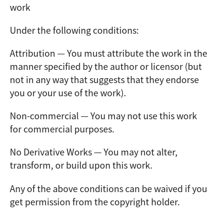
work
Under the following conditions:
Attribution — You must attribute the work in the
manner specified by the author or licensor (but
not in any way that suggests that they endorse
you or your use of the work).
Non-commercial — You may not use this work
for commercial purposes.
No Derivative Works — You may not alter,
transform, or build upon this work.
Any of the above conditions can be waived if you
get permission from the copyright holder.