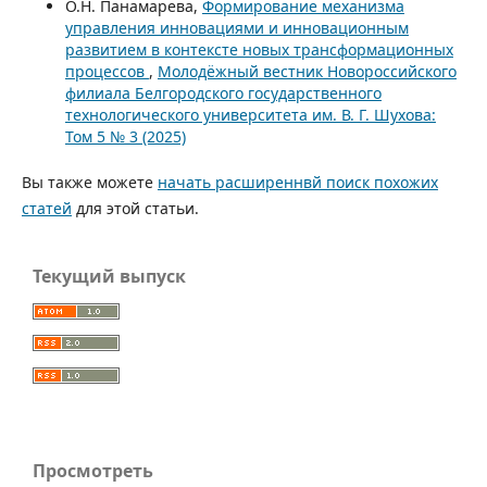
О.Н. Панамарева,
Формирование механизма
управления инновациями и инновационным
развитием в контексте новых трансформационных
процессов
,
Молодёжный вестник Новороссийского
филиала Белгородского государственного
технологического университета им. В. Г. Шухова:
Том 5 № 3 (2025)
Вы также можете
начать расширеннвй поиск похожих
статей
для этой статьи.
Текущий выпуск
Просмотреть