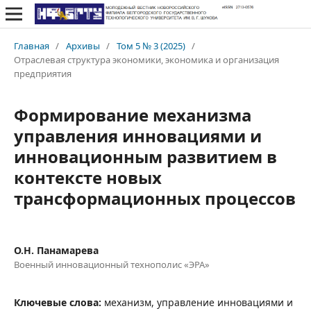
Главная
/
Архивы
/
Том 5 № 3 (2025)
/
Отраслевая структура экономики, экономика и организация
предприятия
Формирование механизма
управления инновациями и
инновационным развитием в
контексте новых
трансформационных процессов
О.Н. Панамарева
Военный инновационный технополис «ЭРА»
Ключевые слова:
механизм, управление инновациями и