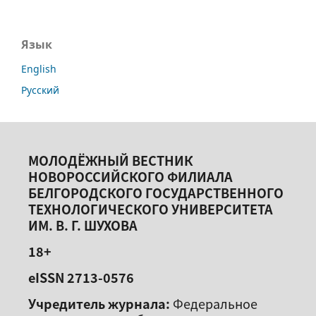
Язык
English
Русский
МОЛОДЁЖНЫЙ ВЕСТНИК
НОВОРОССИЙСКОГО ФИЛИАЛА
БЕЛГОРОДСКОГО ГОСУДАРСТВЕННОГО
ТЕХНОЛОГИЧЕСКОГО УНИВЕРСИТЕТА
ИМ. В. Г. ШУХОВА
18+
eISSN 2713-0576
Учредитель журнала:
Федеральное