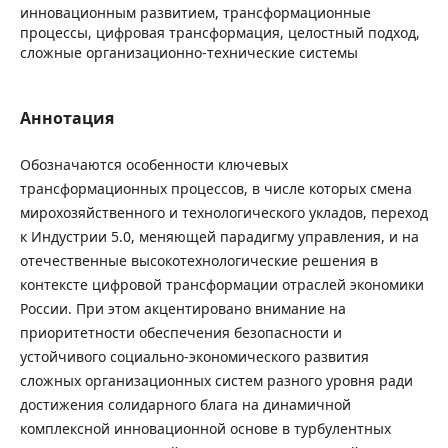
инновационным развитием, трансформационные
процессы, цифровая трансформация, целостный подход,
сложные организационно-технические системы
Аннотация
Обозначаются особенности ключевых
трансформационных процессов, в числе которых смена
мирохозяйственного и технологического укладов, переход
к Индустрии 5.0, меняющей парадигму управления, и на
отечественные высокотехнологические решения в
контексте цифровой трансформации отраслей экономики
России. При этом акцентировано внимание на
приоритетности обеспечения безопасности и
устойчивого социально-экономического развития
сложных организационных систем разного уровня ради
достижения солидарного блага на динамичной
комплексной инновационной основе в турбулентных