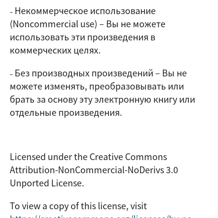
Некоммерческое использование
–
(Noncommercial use)
–
Вы не можете
использовать эти произведения в
коммерческих целях.
Без производных произведений
–
Вы не
–
можете изменять, преобразовывать или
брать за основу эту электронную книгу или
отдельные произведения.
Licensed under the Creative Commons
Attribution-NonCommercial-NoDerivs 3.0
Unported License.
To view a copy of this license, visit