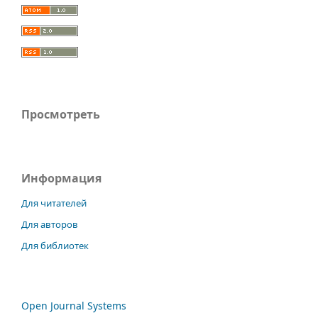
Просмотреть
Информация
Для читателей
Для авторов
Для библиотек
Open Journal Systems