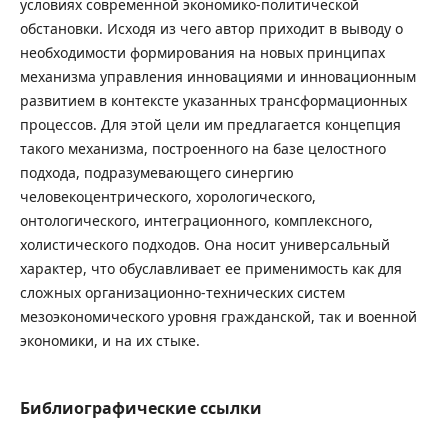
условиях современной экономико-политической
обстановки. Исходя из чего автор приходит в выводу о
необходимости формирования на новых принципах
механизма управления инновациями и инновационным
развитием в контексте указанных трансформационных
процессов. Для этой цели им предлагается концепция
такого механизма, построенного на базе целостного
подхода, подразумевающего синергию
человекоцентрического, хорологического,
онтологического, интеграционного, комплексного,
холистического подходов. Она носит универсальный
характер, что обуславливает ее применимость как для
сложных организационно-технических систем
мезоэкономического уровня гражданской, так и военной
экономики, и на их стыке.
Библиографические ссылки