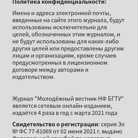
Политика конфиденциальности:
Имена и адреса электронной почты,
введенные на сайте этого журнала, будут
использованы исключительно для
целей, обозначенных этим журналом, и
не будут использованы для каких-либо
других целей или предоставлены другим
лицам и организациям, кроме случаев
предусмотренных в лицензионном
договоре между авторами и
издательством.
Журнал "Молодёжный вестник НФ БГТУ"
является сетевым онлайн-изданием,
издаётся 4 раза в год с марта 2021 года
Свидетельство о регистрации
: серия Эл
№ ФС 77-81069 от 02 июня 2021 г. выдано