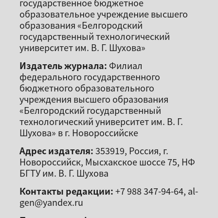
государственное бюджетное
образовательное учреждение высшего
образования «Белгородский
государственный технологический
университет им. В. Г. Шухова»
Издатель журнала:
Филиал
федерального государственного
бюджетного образовательного
учреждения высшего образования
«Белгородский государственный
технологический университет им. В. Г.
Шухова» в г. Новороссийске
Адрес издателя:
353919, Россия, г.
Новороссийск, Мысхакское шоссе 75, НФ
БГТУ им. В. Г. Шухова
Контакты редакции:
+7 988 347-94-64, al-
gen@yandex.ru