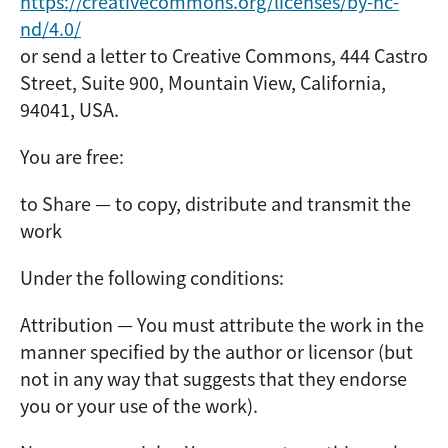
https://creativecommons.org/licenses/by-nc-
nd/4.0/
or send a letter to Creative Commons, 444 Castro
Street, Suite 900, Mountain View, California,
94041, USA.
You are free:
to Share — to copy, distribute and transmit the
work
Under the following conditions:
Attribution — You must attribute the work in the
manner specified by the author or licensor (but
not in any way that suggests that they endorse
you or your use of the work).