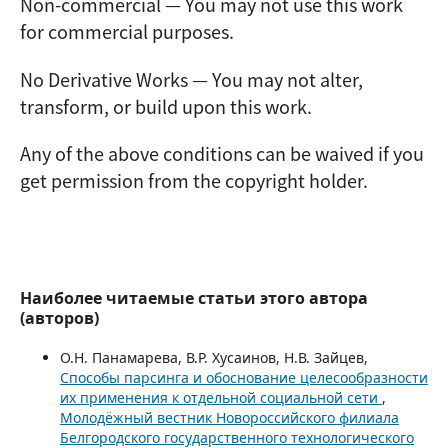
Non-commercial — You may not use this work
for commercial purposes.
No Derivative Works — You may not alter,
transform, or build upon this work.
Any of the above conditions can be waived if you
get permission from the copyright holder.
Наиболее читаемые статьи этого автора
(авторов)
О.Н. Панамарева, В.Р. Хусаинов, Н.В. Зайцев,
Способы парсинга и обоснование целесообразности
их применения к отдельной социальной сети
,
Молодёжный вестник Новороссийского филиала
Белгородского государственного технологического