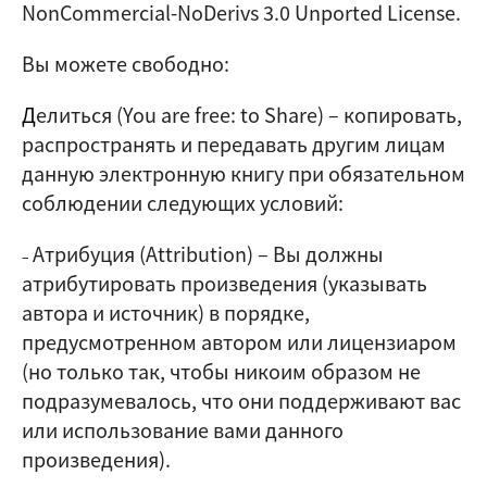
NonCommercial-NoDerivs 3.0 Unported License.
Вы можете свободно:
Д
елиться (
You are free: to Share
) – копировать,
распространять и передавать другим лицам
данную электронную книгу при обязательном
соблюдении следующих условий:
Атрибуция (Attribution)
–
Вы должны
–
атрибутировать произведения (указывать
автора и источник) в порядке,
предусмотренном автором или лицензиаром
(но только так, чтобы никоим образом не
подразумевалось, что они поддерживают вас
или использование вами данного
произведения).