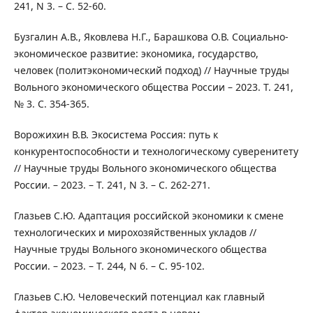
241, N 3. – С. 52-60.
Бузгалин А.В., Яковлева Н.Г., Барашкова О.В. Социально-
экономическое развитие: экономика, государство,
человек (политэкономический подход) // Научные труды
Вольного экономического общества России – 2023. Т. 241,
№ 3. С. 354-365.
Ворожихин В.В. Экосистема Россия: путь к
конкурентоспособности и технологическому суверенитету
// Научные труды Вольного экономического общества
России. – 2023. – Т. 241, N 3. – С. 262-271.
Глазьев С.Ю. Адаптация российской экономики к смене
технологических и мирохозяйственных укладов //
Научные труды Вольного экономического общества
России. – 2023. – Т. 244, N 6. – С. 95-102.
Глазьев С.Ю. Человеческий потенциал как главный