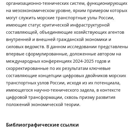
организационно-технических систем, функционирующих
на мезоэкономическом уровне, ярким примером которых
могут служить морские транспортные узлы России,
имеющие статус критической инфраструктурной
составляющей, объединяющие хозяйствующих агентов
внутренней и внешней гражданской экономики и
силовых ведомств. В данном исследовании представлены
впервые сформулированные, доложенные автором на
международных конференциях 2024-2025 годов и
скорректированные по их результатам ключевые
составляющие концепции цифровых двойников морских
транспортных узлов России, исходя из их потенциала,
имеющегося научно-технического задела, в контексте
цифровой трансформации, сквозь призму развития
положений экономической теории.
Библиографические ссылки