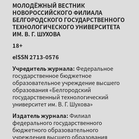
МОЛОДЁЖНЫЙ ВЕСТНИК
НОВОРОССИЙСКОГО ФИЛИАЛА
БЕЛГОРОДСКОГО ГОСУДАРСТВЕННОГО
ТЕХНОЛОГИЧЕСКОГО УНИВЕРСИТЕТА
ИМ. В. Г. ШУХОВА
18+
eISSN 2713-0576
Учредитель журнала:
Федеральное
государственное бюджетное
образовательное учреждение высшего
образования «Белгородский
государственный технологический
университет им. В. Г. Шухова»
Издатель журнала:
Филиал
федерального государственного
бюджетного образовательного
учреждения высшего образования