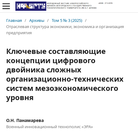
Главная
/
Архивы
/
Том 5 № 3 (2025)
/
Отраслевая структура экономики, экономика и организация
предприятия
Ключевые составляющие
концепции цифрового
двойника сложных
организационно-технических
систем мезоэкономического
уровня
О.Н. Панамарева
Военный инновационный технополис «ЭРА»