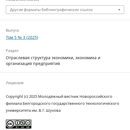
Другие форматы библиографических ссылок
Выпуск
Том 5 № 3 (2025)
Раздел
Отраслевая структура экономики, экономика и
организация предприятия
Лицензия
Copyright (c) 2025 Молодёжный вестник Новороссийского
филиала Белгородского государственного технологического
университета им. В. Г. Шухова