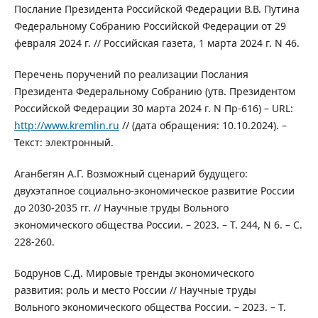
Послание Президента Российской Федерации В.В. Путина
Федеральному Собранию Российской Федерации от 29
февраля 2024 г. // Российская газета, 1 марта 2024 г. N 46.
Перечень поручений по реализации Послания
Президента Федеральному Собранию (утв. Президентом
Российской Федерации 30 марта 2024 г. N Пр-616) – URL:
http://www.kremlin.ru
// (дата обращения: 10.10.2024). –
Текст: электронный.
Аганбегян А.Г. Возможный сценарий будущего:
двухэтапное социально-экономическое развитие России
до 2030-2035 гг. // Научные труды Вольного
экономического общества России. – 2023. – Т. 244, N 6. – С.
228-260.
Бодрунов С.Д. Мировые тренды экономического
развития: роль и место России // Научные труды
Вольного экономического общества России. – 2023. – Т.