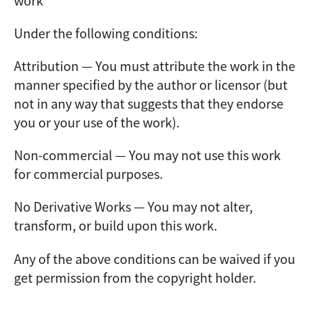
work
Under the following conditions:
Attribution — You must attribute the work in the
manner specified by the author or licensor (but
not in any way that suggests that they endorse
you or your use of the work).
Non-commercial — You may not use this work
for commercial purposes.
No Derivative Works — You may not alter,
transform, or build upon this work.
Any of the above conditions can be waived if you
get permission from the copyright holder.