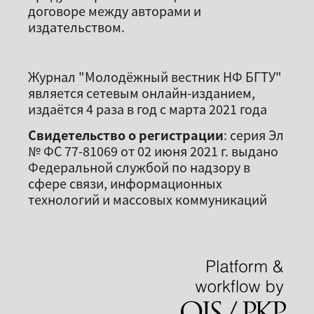
договоре между авторами и
издательством.
Журнал "Молодёжный вестник НФ БГТУ"
является сетевым онлайн-изданием,
издаётся 4 раза в год с марта 2021 года
Свидетельство о регистрации
: серия Эл
№ ФС 77-81069 от 02 июня 2021 г. выдано
Федеральной службой по надзору в
сфере связи, информационных
технологий и массовых коммуникаций