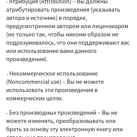
Атрибуция (Attribution)
–
Вы должны
–
атрибутировать произведения (указывать
автора и источник) в порядке,
предусмотренном автором или лицензиаром
(но только так, чтобы никоим образом не
подразумевалось, что они поддерживают вас
или использование вами данного
произведения).
Некоммерческое использование
–
(Noncommercial use)
–
Вы не можете
использовать эти произведения в
коммерческих целях.
Без производных произведений
–
Вы не
–
можете изменять, преобразовывать или
брать за основу эту электронную книгу или