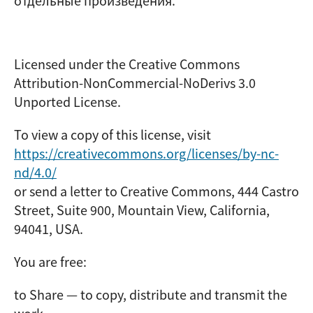
отдельные произведения.
Licensed under the Creative Commons
Attribution-NonCommercial-NoDerivs 3.0
Unported License.
To view a copy of this license, visit
https://creativecommons.org/licenses/by-nc-
nd/4.0/
or send a letter to Creative Commons, 444 Castro
Street, Suite 900, Mountain View, California,
94041, USA.
You are free:
to Share — to copy, distribute and transmit the