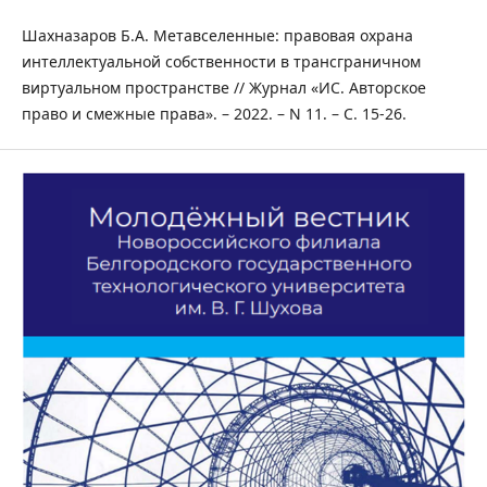
Шахназаров Б.А. Метавселенные: правовая охрана
интеллектуальной собственности в трансграничном
виртуальном пространстве // Журнал «ИС. Авторское
право и смежные права». – 2022. – N 11. – С. 15-26.