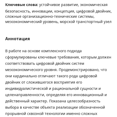
Ключевые слова:
устойчивое развитие, экономическая
безопасность, инновации, концепция, цифровой двойник,
сложные организационно-технические системы,
мезоэкономический уровень, морской транспортный узел
Аннотация
В работе на основе комплексного подхода
сформулированы ключевые требования, которым должен
соответствовать цифровой двойник систем
мезоэкономического уровня. Продемонстрировано, что
они кардинально отличают такого рода цифровой
двойник от сложившегося восприятия его
индивидуалистической и рациональной сущности и
целенаправленности, определяя его инновационный и
действенный характер. Показана целесообразность
выбора в качестве объекта реализации обозначенной
прорывной сквозной технологии именно сложных