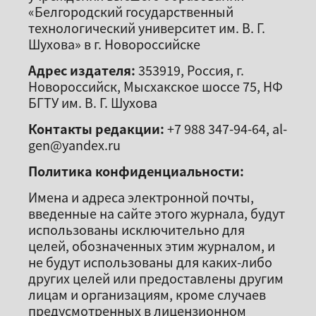
«Белгородский государственный
технологический университет им. В. Г.
Шухова» в г. Новороссийске
Адрес издателя:
353919, Россия, г.
Новороссийск, Мысхакское шоссе 75, НФ
БГТУ им. В. Г. Шухова
Контакты редакции:
+7 988 347-94-64, al-
gen@yandex.ru
Политика конфиденциальности:
Имена и адреса электронной почты,
введенные на сайте этого журнала, будут
использованы исключительно для
целей, обозначенных этим журналом, и
не будут использованы для каких-либо
других целей или предоставлены другим
лицам и организациям, кроме случаев
предусмотренных в лицензионном