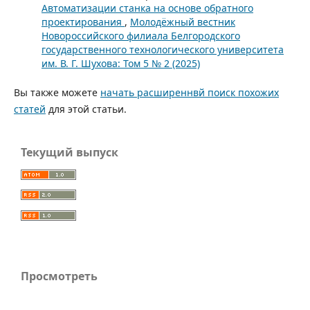
Автоматизации станка на основе обратного
проектирования
,
Молодёжный вестник
Новороссийского филиала Белгородского
государственного технологического университета
им. В. Г. Шухова: Том 5 № 2 (2025)
Вы также можете
начать расширеннвй поиск похожих
статей
для этой статьи.
Текущий выпуск
Просмотреть