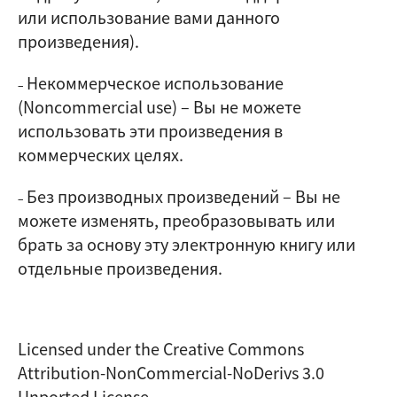
или использование вами данного
произведения).
Некоммерческое использование
–
(Noncommercial use)
–
Вы не можете
использовать эти произведения в
коммерческих целях.
Без производных произведений
–
Вы не
–
можете изменять, преобразовывать или
брать за основу эту электронную книгу или
отдельные произведения.
Licensed under the Creative Commons
Attribution-NonCommercial-NoDerivs 3.0
Unported License.