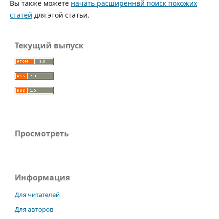
Вы также можете
начать расширеннвй поиск похожих
статей
для этой статьи.
Текущий выпуск
Просмотреть
Информация
Для читателей
Для авторов