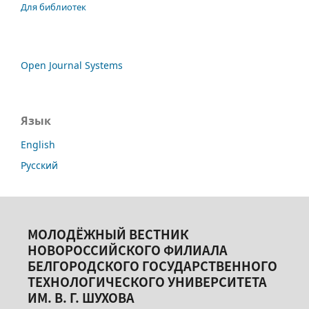
Для библиотек
Open Journal Systems
Язык
English
Русский
МОЛОДЁЖНЫЙ ВЕСТНИК
НОВОРОССИЙСКОГО ФИЛИАЛА
БЕЛГОРОДСКОГО ГОСУДАРСТВЕННОГО
ТЕХНОЛОГИЧЕСКОГО УНИВЕРСИТЕТА
ИМ. В. Г. ШУХОВА