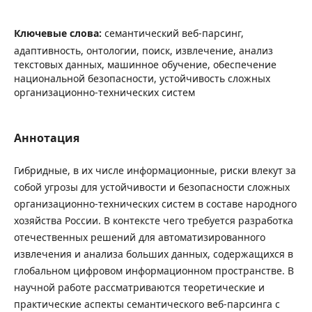
Ключевые слова:
семантический веб-парсинг,
адаптивность, онтологии, поиск, извлечение, анализ
текстовых данных, машинное обучение, обеспечение
национальной безопасности, устойчивость сложных
организационно-технических систем
Аннотация
Гибридные, в их числе информационные, риски влекут за
собой угрозы для устойчивости и безопасности сложных
организационно-технических систем в составе народного
хозяйства России. В контексте чего требуется разработка
отечественных решений для автоматизированного
извлечения и анализа больших данных, содержащихся в
глобальном цифровом информационном пространстве. В
научной работе рассматриваются теоретические и
практические аспекты семантического веб-парсинга с