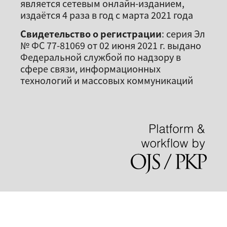
является сетевым онлайн-изданием,
издаётся 4 раза в год с марта 2021 года
Свидетельство о регистрации
: серия Эл
№ ФС 77-81069 от 02 июня 2021 г. выдано
Федеральной службой по надзору в
сфере связи, информационных
технологий и массовых коммуникаций