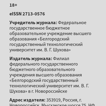
18+
eISSN 2713-0576
Учредитель журнала:
Федеральное
государственное бюджетное
образовательное учреждение высшего
образования «Белгородский
государственный технологический
университет им. В. Г. Шухова»
Издатель журнала:
Филиал
федерального государственного
бюджетного образовательного
учреждения высшего образования
«Белгородский государственный
технологический университет им. В. Г.
Шухова» в г. Новороссийске
Адрес издателя:
353919, Россия, г.
Новороссийск, Мысхакское шоссе 75, НФ