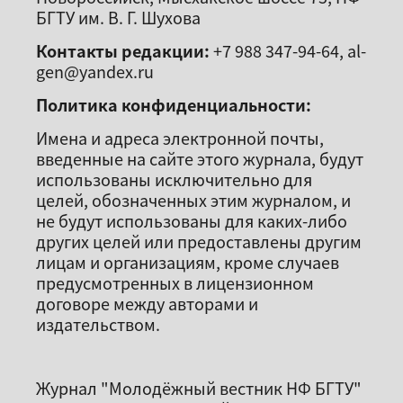
БГТУ им. В. Г. Шухова
Контакты редакции:
+7 988 347-94-64, al-
gen@yandex.ru
Политика конфиденциальности:
Имена и адреса электронной почты,
введенные на сайте этого журнала, будут
использованы исключительно для
целей, обозначенных этим журналом, и
не будут использованы для каких-либо
других целей или предоставлены другим
лицам и организациям, кроме случаев
предусмотренных в лицензионном
договоре между авторами и
издательством.
Журнал "Молодёжный вестник НФ БГТУ"