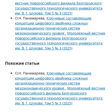
вестник Новороссийского филиала Белгородского
государственного технологического университета
им. В. Г. Шухова: Том 5 № 3 (2025)
О.Н. Панамарева,
Ключевые составляющие
концепции цифрового двойника сложных
организационно-технических систем
мезоэкономического уровня
,
Молодёжный вестник
Новороссийского филиала Белгородского
государственного технологического университета
им. В. Г. Шухова: Том 5 № 3 (2025)
Похожие статьи
О.Н. Панамарева,
Ключевые составляющие
концепции цифрового двойника сложных
организационно-технических систем
мезоэкономического уровня
,
Молодёжный вестник
Новороссийского филиала Белгородского
государственного технологического университета
им. В. Г. Шухова: Том 5 № 3 (2025)