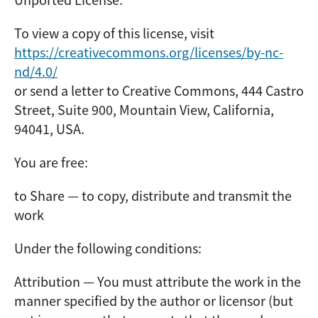
To view a copy of this license, visit
https://creativecommons.org/licenses/by-nc-
nd/4.0/
or send a letter to Creative Commons, 444 Castro
Street, Suite 900, Mountain View, California,
94041, USA.
You are free:
to Share — to copy, distribute and transmit the
work
Under the following conditions:
Attribution — You must attribute the work in the
manner specified by the author or licensor (but