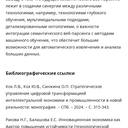
лежит в создании синергии между различными
технологиями, например, технологиями глубокого
обучения, мультимодальными подходами,
детализированными онтологиями, о важности
интеграции семантического веб-парсинга с методами
машинного обучения, что обеспечит большие
возможности для автоматического извлечения и анализа
больших данных.
Библиографические ссылки
Кох Л.В., Кох Ю.В., Санжина О.П. Стратегическое
управление цифровой трансформацией
интеллектуальной экономики и промышленности в новой
реальности: монография. – СПб. – 2024. – С. 315-343.
Ракова Н.Г., Балашова Е.С. Инновационная экономика как
фактор повышения устойчивости (технологической