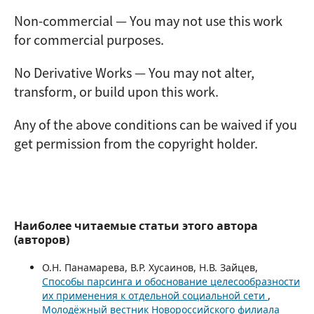
Non-commercial — You may not use this work
for commercial purposes.
No Derivative Works — You may not alter,
transform, or build upon this work.
Any of the above conditions can be waived if you
get permission from the copyright holder.
Наиболее читаемые статьи этого автора
(авторов)
О.Н. Панамарева, В.Р. Хусаинов, Н.В. Зайцев,
Способы парсинга и обоснование целесообразности
их применения к отдельной социальной сети
,
Молодёжный вестник Новороссийского филиала