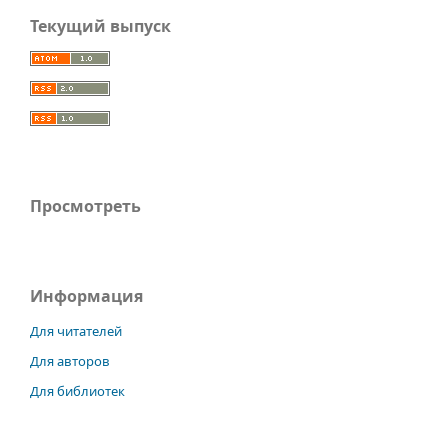
Текущий выпуск
Просмотреть
Информация
Для читателей
Для авторов
Для библиотек