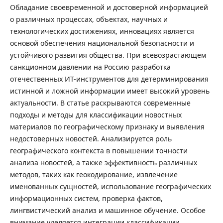
Обладание своевременной и достоверной информацией
о различных процессах, объектах, научных и
технологических достижениях, инновациях является
основой обеспечения национальной безопасности и
устойчивого развития общества. При всевозрастающем
санкционном давлении на Россию разработка
отечественных ИТ-инструментов для детерминирования
истинной и ложной информации имеет высокий уровень
актуальности. В статье раскрываются современные
подходы и методы для классификации новостных
материалов по географическому признаку и выявления
недостоверных новостей. Анализируется роль
географического контекста в повышении точности
анализа новостей, а также эффективность различных
методов, таких как геокодирование, извлечение
именованных сущностей, использование географических
информационных систем, проверка фактов,
лингвистический анализ и машинное обучение. Особое
внимание уделяется интеграции классификации