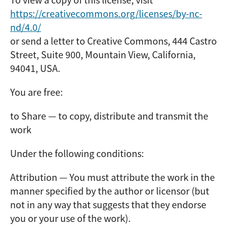
https://creativecommons.org/licenses/by-nc-
nd/4.0/
or send a letter to Creative Commons, 444 Castro
Street, Suite 900, Mountain View, California,
94041, USA.
You are free:
to Share — to copy, distribute and transmit the
work
Under the following conditions:
Attribution — You must attribute the work in the
manner specified by the author or licensor (but
not in any way that suggests that they endorse
you or your use of the work).