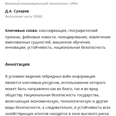
Военный инновационный технополис «ЭРА»
Д.А. Сухарев
Войсковая часть 55060
Ключевые слова:
классификация, географический
признак, фейковые новости, геокодирование, извлечение
именованных сущностей, машинное обучение,
инновации, устойчивость, национальная безопасность
Аннотация
В условиях ведения гибридных войн информация
является ключевым ресурсом, использование которого
может быть направлено как во благо, так и во вред
обществу. Национальная безопасность государства,
включающая экономическую, технологическую и другие
виды безопасности, а следовательно, и устойчивость всех
хозяйствующих агентов находятся в зоне высокого риска.