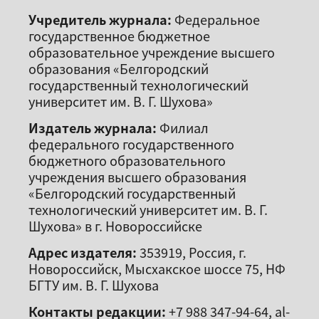
Учредитель журнала:
Федеральное
государственное бюджетное
образовательное учреждение высшего
образования «Белгородский
государственный технологический
университет им. В. Г. Шухова»
Издатель журнала:
Филиал
федерального государственного
бюджетного образовательного
учреждения высшего образования
«Белгородский государственный
технологический университет им. В. Г.
Шухова» в г. Новороссийске
Адрес издателя:
353919, Россия, г.
Новороссийск, Мысхакское шоссе 75, НФ
БГТУ им. В. Г. Шухова
Контакты редакции:
+7 988 347-94-64, al-