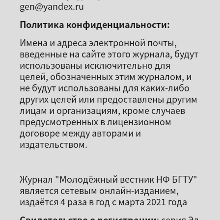
gen@yandex.ru
Политика конфиденциальности:
Имена и адреса электронной почты,
введенные на сайте этого журнала, будут
использованы исключительно для
целей, обозначенных этим журналом, и
не будут использованы для каких-либо
других целей или предоставлены другим
лицам и организациям, кроме случаев
предусмотренных в лицензионном
договоре между авторами и
издательством.
Журнал "Молодёжный вестник НФ БГТУ"
является сетевым онлайн-изданием,
издаётся 4 раза в год с марта 2021 года
Свидетельство о регистрации
: серия Эл