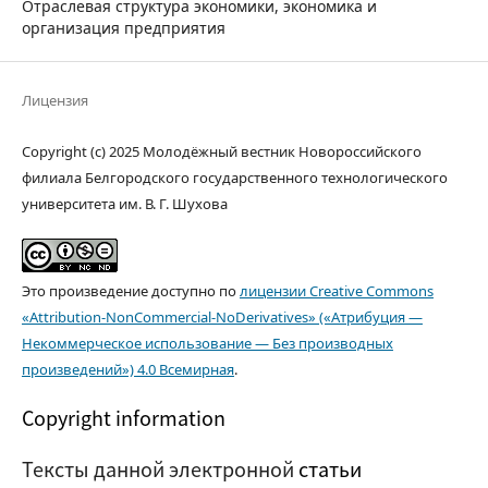
Отраслевая структура экономики, экономика и
организация предприятия
Лицензия
Copyright (c) 2025 Молодёжный вестник Новороссийского
филиала Белгородского государственного технологического
университета им. В. Г. Шухова
Это произведение доступно по
лицензии Creative Commons
«Attribution-NonCommercial-NoDerivatives» («Атрибуция —
Некоммерческое использование — Без производных
произведений») 4.0 Всемирная
.
Copyright information
Тексты данной электронной
статьи