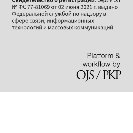
№ ФС 77-81069 от 02 июня 2021 г. выдано
Федеральной службой по надзору в
сфере связи, информационных
технологий и массовых коммуникаций