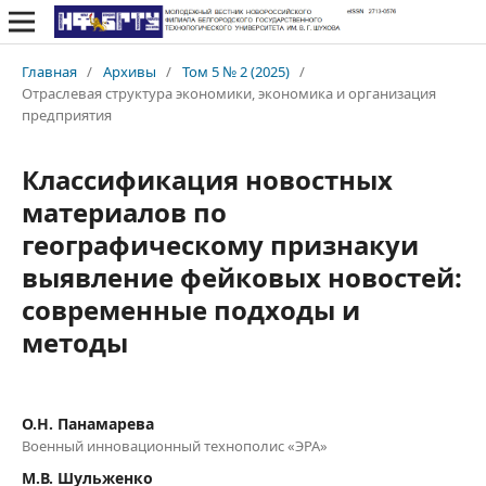
Главная
/
Архивы
/
Том 5 № 2 (2025)
/
Отраслевая структура экономики, экономика и организация
предприятия
Классификация новостных
материалов по
географическому признакуи
выявление фейковых новостей:
современные подходы и
методы
О.Н. Панамарева
Военный инновационный технополис «ЭРА»
М.В. Шульженко