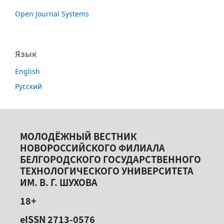
Open Journal Systems
Язык
English
Русский
МОЛОДЁЖНЫЙ ВЕСТНИК
НОВОРОССИЙСКОГО ФИЛИАЛА
БЕЛГОРОДСКОГО ГОСУДАРСТВЕННОГО
ТЕХНОЛОГИЧЕСКОГО УНИВЕРСИТЕТА
ИМ. В. Г. ШУХОВА
18+
eISSN 2713-0576