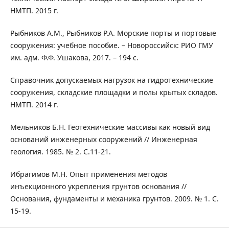
НМТП. 2015 г.
Рыбников А.М., Рыбников Р.А. Морские порты и портовые
сооружения: учебное пособие. – Новороссийск: РИО ГМУ
им. адм. Ф.Ф. Ушакова, 2017. – 194 с.
Справочник допускаемых нагрузок на гидротехнические
сооружения, складские площадки и полы крытых складов.
НМТП. 2014 г.
Мельников Б.Н. Геотехнические массивы как новый вид
оснований инженерных сооружений // Инженерная
геология. 1985. № 2. С.11-21.
Ибрагимов М.Н. Опыт применения методов
инъекционного укрепления грунтов основания //
Основания, фундаменты и механика грунтов. 2009. № 1. С.
15-19.