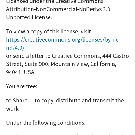
Licensed under the Creative Commons
Attribution-NonCommercial-NoDerivs 3.0
Unported License.
To view a copy of this license, visit
https://creativecommons.org/licenses/by-nc-
nd/4.0/
or send a letter to Creative Commons, 444 Castro
Street, Suite 900, Mountain View, California,
94041, USA.
You are free:
to Share — to copy, distribute and transmit the
work
Under the following conditions: