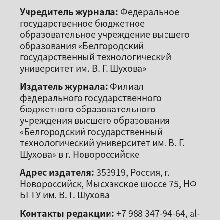
Учредитель журнала:
Федеральное
государственное бюджетное
образовательное учреждение высшего
образования «Белгородский
государственный технологический
университет им. В. Г. Шухова»
Издатель журнала:
Филиал
федерального государственного
бюджетного образовательного
учреждения высшего образования
«Белгородский государственный
технологический университет им. В. Г.
Шухова» в г. Новороссийске
Адрес издателя:
353919, Россия, г.
Новороссийск, Мысхакское шоссе 75, НФ
БГТУ им. В. Г. Шухова
Контакты редакции:
+7 988 347-94-64, al-