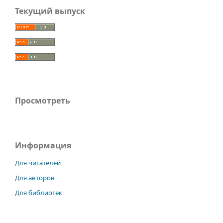
Текущий выпуск
Просмотреть
Информация
Для читателей
Для авторов
Для библиотек