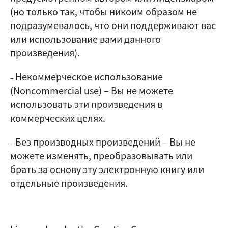
(но только так, чтобы никоим образом не
подразумевалось, что они поддерживают вас
или использование вами данного
произведения).
Некоммерческое использование
–
(Noncommercial use)
–
Вы не можете
использовать эти произведения в
коммерческих целях.
Без производных произведений
–
Вы не
–
можете изменять, преобразовывать или
брать за основу эту электронную книгу или
отдельные произведения.