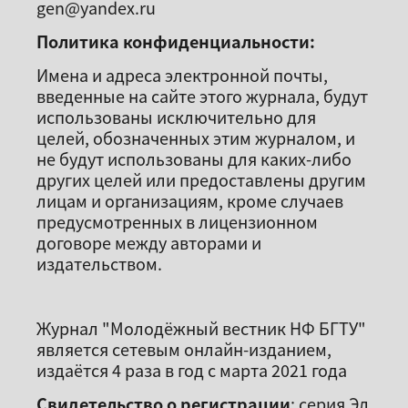
gen@yandex.ru
Политика конфиденциальности:
Имена и адреса электронной почты,
введенные на сайте этого журнала, будут
использованы исключительно для
целей, обозначенных этим журналом, и
не будут использованы для каких-либо
других целей или предоставлены другим
лицам и организациям, кроме случаев
предусмотренных в лицензионном
договоре между авторами и
издательством.
Журнал "Молодёжный вестник НФ БГТУ"
является сетевым онлайн-изданием,
издаётся 4 раза в год с марта 2021 года
Свидетельство о регистрации
: серия Эл