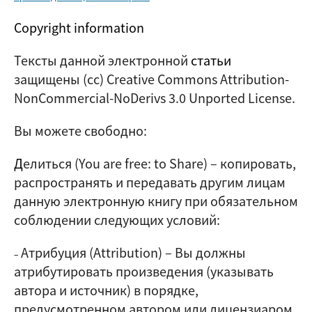
Copyright information
Тексты данной электронной
статьи
защищены (cc) Creative Commons Attribution-
NonCommercial-NoDerivs 3.0 Unported License.
Вы можете свободно:
Д
елиться (
You are free: to Share
) – копировать,
распространять и передавать другим лицам
данную электронную книгу при обязательном
соблюдении следующих условий:
Атрибуция (Attribution)
–
Вы должны
–
атрибутировать произведения (указывать
автора и источник) в порядке,
предусмотренном автором или лицензиаром