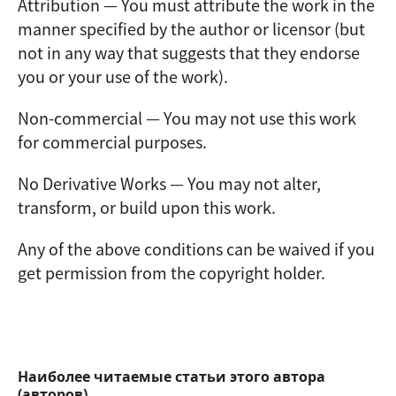
Attribution — You must attribute the work in the
manner specified by the author or licensor (but
not in any way that suggests that they endorse
you or your use of the work).
Non-commercial — You may not use this work
for commercial purposes.
No Derivative Works — You may not alter,
transform, or build upon this work.
Any of the above conditions can be waived if you
get permission from the copyright holder.
Наиболее читаемые статьи этого автора
(авторов)