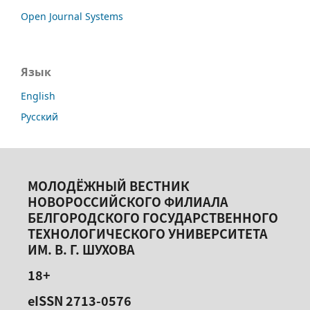
Open Journal Systems
Язык
English
Русский
МОЛОДЁЖНЫЙ ВЕСТНИК
НОВОРОССИЙСКОГО ФИЛИАЛА
БЕЛГОРОДСКОГО ГОСУДАРСТВЕННОГО
ТЕХНОЛОГИЧЕСКОГО УНИВЕРСИТЕТА
ИМ. В. Г. ШУХОВА
18+
eISSN 2713-0576