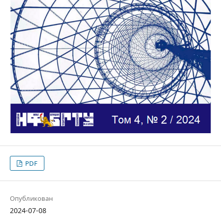
PDF
Опубликован
2024-07-08