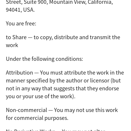
Street, Suite 900, Mountain View, California,
94041, USA.
You are free:
to Share — to copy, distribute and transmit the
work
Under the following conditions:
Attribution — You must attribute the work in the
manner specified by the author or licensor (but
not in any way that suggests that they endorse
you or your use of the work).
Non-commercial — You may not use this work
for commercial purposes.