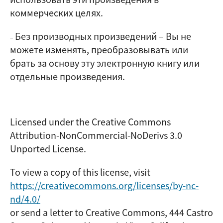
коммерческих целях.
Без производных произведений
–
Вы не
–
можете изменять, преобразовывать или
брать за основу эту электронную книгу или
отдельные произведения.
Licensed under the Creative Commons
Attribution-NonCommercial-NoDerivs 3.0
Unported License.
To view a copy of this license, visit
https://creativecommons.org/licenses/by-nc-
nd/4.0/
or send a letter to Creative Commons, 444 Castro