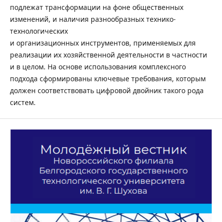
подлежат трансформации на фоне общественных
изменений, и наличия разнообразных технико-
технологических
и организационных инструментов, применяемых для
реализации их хозяйственной деятельности в частности
и в целом. На основе использования комплексного
подхода сформированы ключевые требования, которым
должен соответствовать цифровой двойник такого рода
систем.