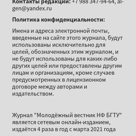
Контакты редакции:
+7 988 347-94-64, al-
gen@yandex.ru
Политика конфиденциальности:
Имена и адреса электронной почты,
введенные на сайте этого журнала, будут
использованы исключительно для
целей, обозначенных этим журналом, и
не будут использованы для каких-либо
других целей или предоставлены другим
лицам и организациям, кроме случаев
предусмотренных в лицензионном
договоре между авторами и
издательством.
Журнал "Молодёжный вестник НФ БГТУ"
является сетевым онлайн-изданием,
издаётся 4 раза в год с марта 2021 года