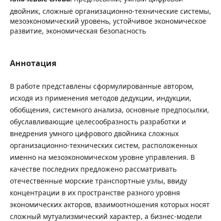
двойник, сложные организационно-технические системы,
мезоэкономический уровень, устойчивое экономическое
развитие, экономическая безопасность
Аннотация
В работе представлены сформулированные автором,
исходя из применения методов дедукции, индукции,
обобщения, системного анализа, основные предпосылки,
обуславливающие целесообразность разработки и
внедрения умного цифрового двойника сложных
организационно-технических систем, расположенных
именно на мезоэкономическом уровне управления. В
качестве последних предложено рассматривать
отечественные морские транспортные узлы, ввиду
концентрации в их пространстве разного уровня
экономических акторов, взаимоотношения которых носят
сложный мутуализмический характер, а бизнес-модели