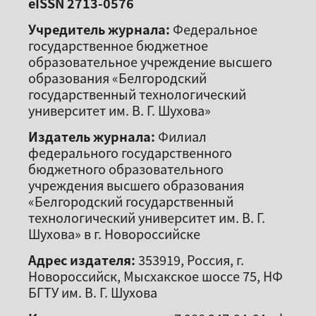
eISSN 2713-0576
Учредитель журнала:
Федеральное
государственное бюджетное
образовательное учреждение высшего
образования «Белгородский
государственный технологический
университет им. В. Г. Шухова»
Издатель журнала:
Филиал
федерального государственного
бюджетного образовательного
учреждения высшего образования
«Белгородский государственный
технологический университет им. В. Г.
Шухова» в г. Новороссийске
Адрес издателя:
353919, Россия, г.
Новороссийск, Мысхакское шоссе 75, НФ
БГТУ им. В. Г. Шухова