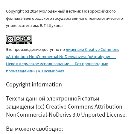
Copyright (c) 2024 Молодёжный вестник Новороссийского
филиала Белгородского государственного технологического
университета им. В. Г. Шухова
Это произведение доступно по
лицензии Creative Commons
«Attribution-NonCommercial-NoDerivatives» («Атрибуция —
Некоммерческое использование — Без производных
произведений») 4.0 Всемирная
.
Copyright information
Тексты данной электронной
статьи
защищены (cc) Creative Commons Attribution-
NonCommercial-NoDerivs 3.0 Unported License.
Вы можете свободно: