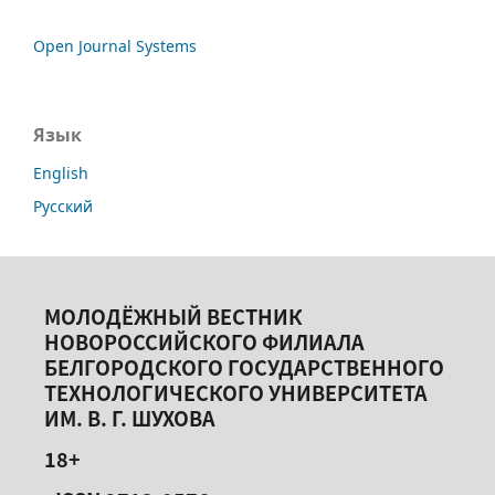
Open Journal Systems
Язык
English
Русский
МОЛОДЁЖНЫЙ ВЕСТНИК
НОВОРОССИЙСКОГО ФИЛИАЛА
БЕЛГОРОДСКОГО ГОСУДАРСТВЕННОГО
ТЕХНОЛОГИЧЕСКОГО УНИВЕРСИТЕТА
ИМ. В. Г. ШУХОВА
18+