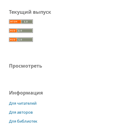
Текущий выпуск
Просмотреть
Информация
Для читателей
Для авторов
Для библиотек