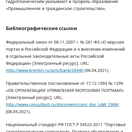
гидротехническим указывают и профиль образования
«Промышленное и гражданское строительство».
Библиографические ссылки
Федеральный закон от 08.11.2007 г. № 261-ФЗ «О морских
портах в Российской Федерации и о внесении изменений
в отдельные законодательные акты Российской
Федерации» [Электронный ресурс]. URL:
http://www.kremlin.ru/acts/bank/26440
(08.04.2021).
Правительственное постановление от 17.12.1993 № 1299
«ОБ ОРГАНИЗАЦИИ УПРАВЛЕНИЯ МОРСКИМИ ПОРТАМИ»
[Электронный ресурс]. URL:
http://www.consultant.ru/document/cons_doc_LAW_2906/
(08.04.2021).
Национальный стандарт РФ ГОСТ Р 54523-2011 "Портовые
гидротехнические сооружения. Правила обследования и