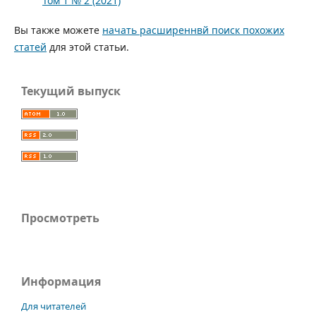
Том 1 № 2 (2021)
Вы также можете
начать расширеннвй поиск похожих
статей
для этой статьи.
Текущий выпуск
Просмотреть
Информация
Для читателей