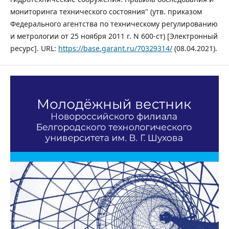
мониторинга технического состояния" (утв. приказом
Федерального агентства по техническому регулированию
и метрологии от 25 ноября 2011 г. N 600-ст) [Электронный
ресурс]. URL:
https://base.garant.ru/70329314/
(08.04.2021).