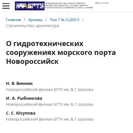
Главная
/
Архивы
/
Том 1 № 2 (2021)
/
Строительство, архитектура
О гидротехнических
сооружениях морского порта
Новороссийск
Н. В. Винник
Новороссийский филиал БГТУ им. В. Г. Шухова
И. А. Рыбникова
Новороссийский филиал БГТУ им. В. Г. Шухова
С. С. Юсупова
Новороссийский филиал БГТУ им. В. Г. Шухова