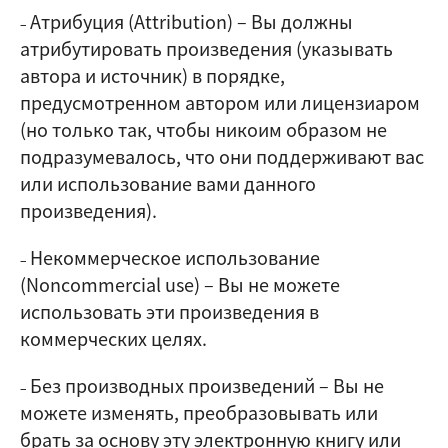
Атрибуция (Attribution)
–
Вы должны
–
атрибутировать произведения (указывать
автора и источник) в порядке,
предусмотренном автором или лицензиаром
(но только так, чтобы никоим образом не
подразумевалось, что они поддерживают вас
или использование вами данного
произведения).
Некоммерческое использование
–
(Noncommercial use)
–
Вы не можете
использовать эти произведения в
коммерческих целях.
Без производных произведений
–
Вы не
–
можете изменять, преобразовывать или
брать за основу эту электронную книгу или