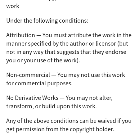
work
Under the following conditions:
Attribution — You must attribute the work in the
manner specified by the author or licensor (but
not in any way that suggests that they endorse
you or your use of the work).
Non-commercial — You may not use this work
for commercial purposes.
No Derivative Works — You may not alter,
transform, or build upon this work.
Any of the above conditions can be waived if you
get permission from the copyright holder.