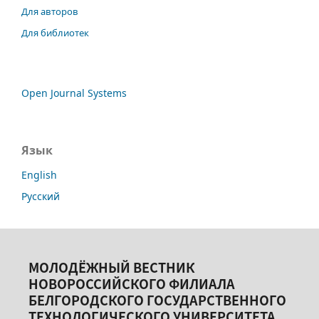
Для авторов
Для библиотек
Open Journal Systems
Язык
English
Русский
МОЛОДЁЖНЫЙ ВЕСТНИК
НОВОРОССИЙСКОГО ФИЛИАЛА
БЕЛГОРОДСКОГО ГОСУДАРСТВЕННОГО
ТЕХНОЛОГИЧЕСКОГО УНИВЕРСИТЕТА