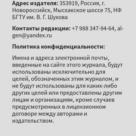
Адрес издателя:
353919, Россия, г.
Новороссийск, Мысхакское шоссе 75, НФ
БГТУ им. В. Г. Шухова
Контакты редакции:
+7 988 347-94-64, al-
gen@yandex.ru
Политика конфиденциальности:
Имена и адреса электронной почты,
введенные на сайте этого журнала, будут
использованы исключительно для
целей, обозначенных этим журналом, и
не будут использованы для каких-либо
других целей или предоставлены другим
лицам и организациям, кроме случаев
предусмотренных в лицензионном
договоре между авторами и
издательством.