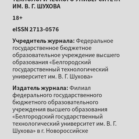
ИМ. В. Г. ШУХОВА
18+
eISSN 2713-0576
Учредитель журнала:
Федеральное
государственное бюджетное
образовательное учреждение высшего
образования «Белгородский
государственный технологический
университет им. В. Г. Шухова»
Издатель журнала:
Филиал
федерального государственного
бюджетного образовательного
учреждения высшего образования
«Белгородский государственный
технологический университет им. В. Г.
Шухова» в г. Новороссийске