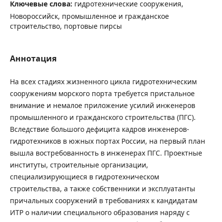
Ключевые слова:
гидротехнические сооружения,
Новороссийск, промышленное и гражданское
строительство, портовые пирсы
Аннотация
На всех стадиях жизненного цикла гидротехническим
сооружениям морского порта требуется пристальное
внимание и немалое приложение усилий инженеров
промышленного и гражданского строительства (ПГС).
Вследствие большого дефицита кадров инженеров-
гидротехников в южных портах России, на первый план
вышла востребованность в инженерах ПГС. Проектные
институты, строительные организации,
специализирующиеся в гидротехническом
строительства, а также собственники и эксплуатанты
причальных сооружений в требованиях к кандидатам
ИТР о наличии специального образования наряду с