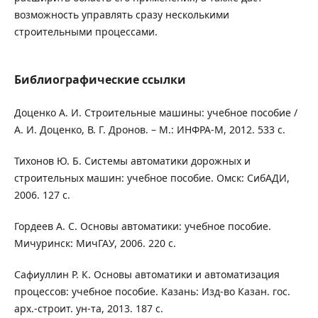
возможность управлять сразу несколькими
строительными процессами.
Библиографические ссылки
Доценко А. И. Строительные машины: учебное пособие /
А. И. Доценко, В. Г. Дронов. – М.: ИНФРА-М, 2012. 533 с.
Тихонов Ю. Б. Системы автоматики дорожных и
строительных машин: учебное пособие. Омск: СибАДИ,
2006. 127 с.
Гордеев А. С. Основы автоматики: учебное пособие.
Мичуринск: МичГАУ, 2006. 220 с.
Сафиуллин Р. К. Основы автоматики и автоматизация
процессов: учебное пособие. Казань: Изд-во Казан. гос.
арх.-строит. ун-та, 2013. 187 с.