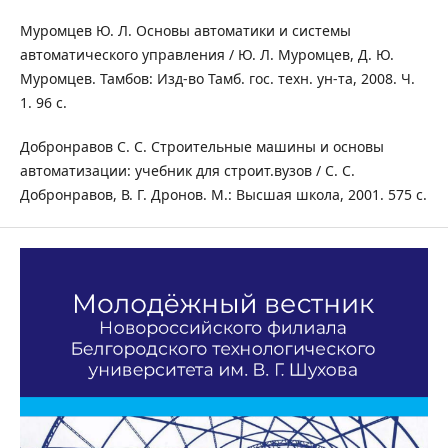
Муромцев Ю. Л. Основы автоматики и системы
автоматического управления / Ю. Л. Муромцев, Д. Ю.
Муромцев. Тамбов: Изд-во Тамб. гос. техн. ун-та, 2008. Ч.
1. 96 с.
Добронравов С. С. Строительные машины и основы
автоматизации: учебник для строит.вузов / С. С.
Добронравов, В. Г. Дронов. М.: Высшая школа, 2001. 575 с.