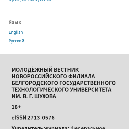
Язык
English
Русский
МОЛОДЁЖНЫЙ ВЕСТНИК
НОВОРОССИЙСКОГО ФИЛИАЛА
БЕЛГОРОДСКОГО ГОСУДАРСТВЕННОГО
ТЕХНОЛОГИЧЕСКОГО УНИВЕРСИТЕТА
ИМ. В. Г. ШУХОВА
18+
eISSN 2713-0576
Учредитель журнала:
Федеральное