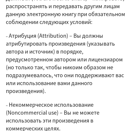
распространять и передавать другим лицам
данную электронную книгу при обязательном
соблюдении следующих условий:
Атрибуция (Attribution)
–
Вы должны
–
атрибутировать произведения (указывать
автора и источник) в порядке,
предусмотренном автором или лицензиаром
(но только так, чтобы никоим образом не
подразумевалось, что они поддерживают вас
или использование вами данного
произведения).
Некоммерческое использование
–
(Noncommercial use)
–
Вы не можете
использовать эти произведения в
коммерческих целях.