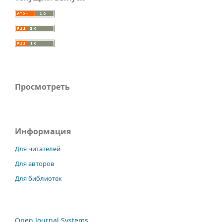
Просмотреть
Информация
Для читателей
Для авторов
Для библиотек
Open Journal Systems