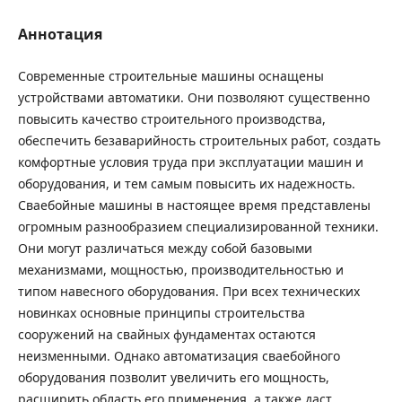
Аннотация
Современные строительные машины оснащены
устройствами автоматики. Они позволяют существенно
повысить качество строительного производства,
обеспечить безаварийность строительных работ, создать
комфортные условия труда при эксплуатации машин и
оборудования, и тем самым повысить их надежность.
Сваебойные машины в настоящее время представлены
огромным разнообразием специализированной техники.
Они могут различаться между собой базовыми
механизмами, мощностью, производительностью и
типом навесного оборудования. При всех технических
новинках основные принципы строительства
сооружений на свайных фундаментах остаются
неизменными. Однако автоматизация сваебойного
оборудования позволит увеличить его мощность,
расширить область его применения, а также даст