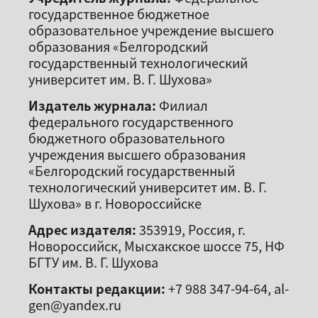
государственное бюджетное
образовательное учреждение высшего
образования «Белгородский
государственный технологический
университет им. В. Г. Шухова»
Издатель журнала:
Филиал
федерального государственного
бюджетного образовательного
учреждения высшего образования
«Белгородский государственный
технологический университет им. В. Г.
Шухова» в г. Новороссийске
Адрес издателя:
353919, Россия, г.
Новороссийск, Мысхакское шоссе 75, НФ
БГТУ им. В. Г. Шухова
Контакты редакции:
+7 988 347-94-64, al-
gen@yandex.ru