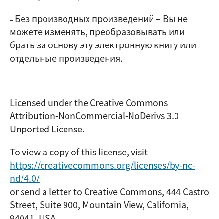
Без производных произведений
–
Вы не
–
можете изменять, преобразовывать или
брать за основу эту электронную книгу или
отдельные произведения.
Licensed under the Creative Commons
Attribution-NonCommercial-NoDerivs 3.0
Unported License.
To view a copy of this license, visit
https://creativecommons.org/licenses/by-nc-
nd/4.0/
or send a letter to Creative Commons, 444 Castro
Street, Suite 900, Mountain View, California,
94041, USA.