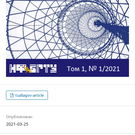
tsallagov-article
Опубликован
2021-03-25