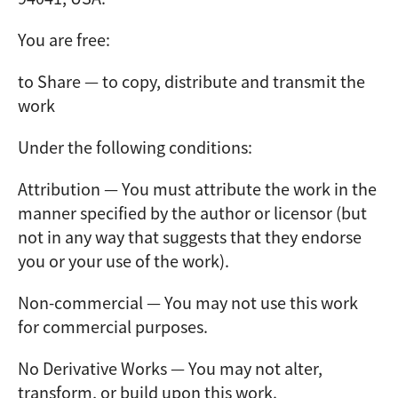
You are free:
to Share — to copy, distribute and transmit the
work
Under the following conditions:
Attribution — You must attribute the work in the
manner specified by the author or licensor (but
not in any way that suggests that they endorse
you or your use of the work).
Non-commercial — You may not use this work
for commercial purposes.
No Derivative Works — You may not alter,
transform, or build upon this work.