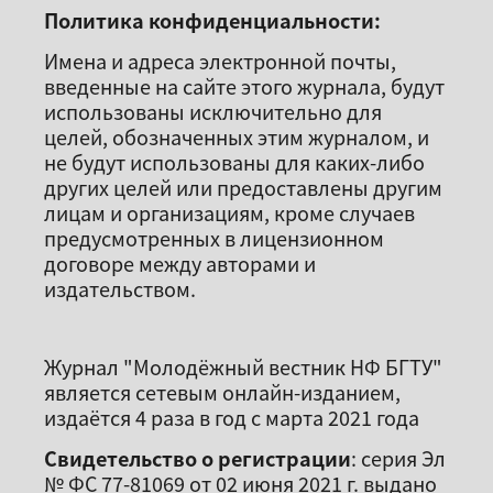
Политика конфиденциальности:
Имена и адреса электронной почты,
введенные на сайте этого журнала, будут
использованы исключительно для
целей, обозначенных этим журналом, и
не будут использованы для каких-либо
других целей или предоставлены другим
лицам и организациям, кроме случаев
предусмотренных в лицензионном
договоре между авторами и
издательством.
Журнал "Молодёжный вестник НФ БГТУ"
является сетевым онлайн-изданием,
издаётся 4 раза в год с марта 2021 года
Свидетельство о регистрации
: серия Эл
№ ФС 77-81069 от 02 июня 2021 г. выдано