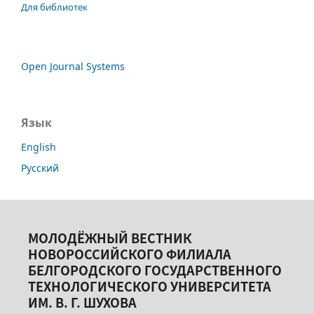
Для библиотек
Open Journal Systems
Язык
English
Русский
МОЛОДЁЖНЫЙ ВЕСТНИК
НОВОРОССИЙСКОГО ФИЛИАЛА
БЕЛГОРОДСКОГО ГОСУДАРСТВЕННОГО
ТЕХНОЛОГИЧЕСКОГО УНИВЕРСИТЕТА
ИМ. В. Г. ШУХОВА