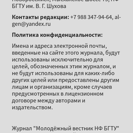
БГТУ им. В. Г. Шухова
Контакты редакции:
+7 988 347-94-64, al-
gen@yandex.ru
Политика конфиденциальности:
Имена и адреса электронной почты,
введенные на сайте этого журнала, будут
использованы исключительно для
целей, обозначенных этим журналом, и
не будут использованы для каких-либо
других целей или предоставлены другим
лицам и организациям, кроме случаев
предусмотренных в лицензионном
договоре между авторами и
издательством.
Журнал "Молодёжный вестник НФ БГТУ"