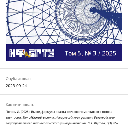
Опубликован
2025-09-24
Как цитировать
Попов, И. (2025). Вывод формулы кванта спинового магнитного потока
электрона.
Молодёжный вестник Новороссийского филиала Белгородского
государственного технологического университета им. В. Г. Шухова
,
5
(3), 85–