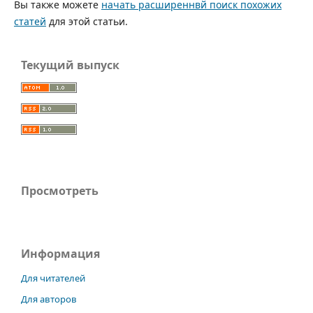
Вы также можете
начать расширеннвй поиск похожих
статей
для этой статьи.
Текущий выпуск
Просмотреть
Информация
Для читателей
Для авторов