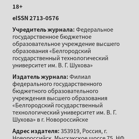
18+
eISSN 2713-0576
Учредитель журнала:
Федеральное
государственное бюджетное
образовательное учреждение высшего
образования «Белгородский
государственный технологический
университет им. В. Г. Шухова»
Издатель журнала:
Филиал
федерального государственного
бюджетного образовательного
учреждения высшего образования
«Белгородский государственный
технологический университет им. В. Г.
Шухова» в г. Новороссийске
Адрес издателя:
353919, Россия, г.
Новороссийск, Мысхакское шоссе 75, НФ