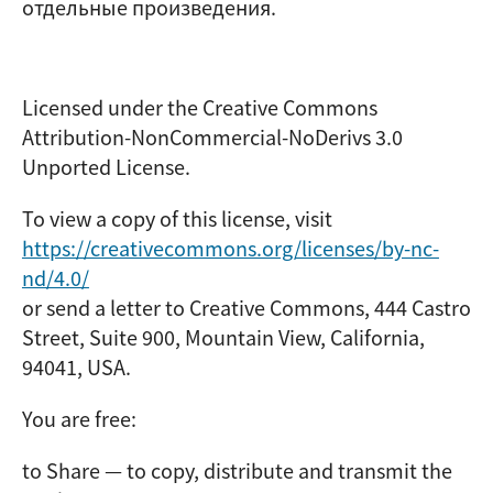
отдельные произведения.
Licensed under the Creative Commons
Attribution-NonCommercial-NoDerivs 3.0
Unported License.
To view a copy of this license, visit
https://creativecommons.org/licenses/by-nc-
nd/4.0/
or send a letter to Creative Commons, 444 Castro
Street, Suite 900, Mountain View, California,
94041, USA.
You are free:
to Share — to copy, distribute and transmit the