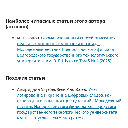
Наиболее читаемые статьи этого автора
(авторов)
И.П. Попов,
Формализованный способ отыскания
реальных магнитных монополя и заряда
,
Молодёжный вестник Новороссийского филиала
Белгородского государственного технологического
университета им. В. Г. Шухова: Том 5 № 4 (2025)
Похожие статьи
Амириддин Улуғбек ўғли Анорбоев,
Учёт,
логирование и хранение цифровых следов, как
основа для выявления преступлений
,
Молодёжный
вестник Новороссийского филиала Белгородского
государственного технологического университета
им. В. Г. Шухова: Том 5 № 3 (2025)