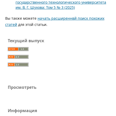
государственного технологического университета
им. В. Г. Шухова: Том 5 № 3 (2025)
Вы также можете
начать расширеннвй поиск похожих
статей
для этой статьи.
Текущий выпуск
Просмотреть
Информация