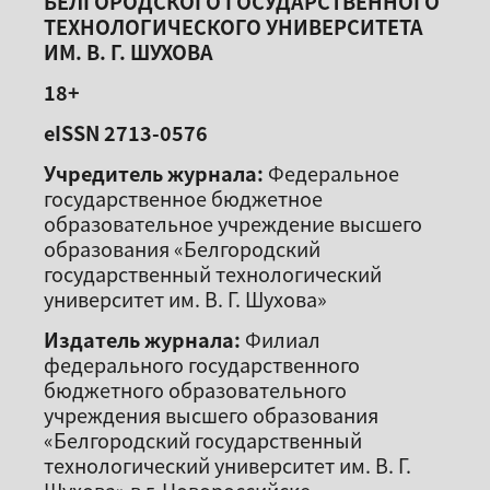
БЕЛГОРОДСКОГО ГОСУДАРСТВЕННОГО
ТЕХНОЛОГИЧЕСКОГО УНИВЕРСИТЕТА
ИМ. В. Г. ШУХОВА
18+
eISSN 2713-0576
Учредитель журнала:
Федеральное
государственное бюджетное
образовательное учреждение высшего
образования «Белгородский
государственный технологический
университет им. В. Г. Шухова»
Издатель журнала:
Филиал
федерального государственного
бюджетного образовательного
учреждения высшего образования
«Белгородский государственный
технологический университет им. В. Г.