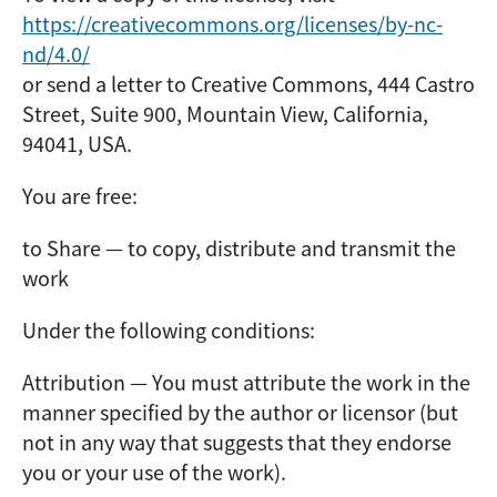
https://creativecommons.org/licenses/by-nc-
nd/4.0/
or send a letter to Creative Commons, 444 Castro
Street, Suite 900, Mountain View, California,
94041, USA.
You are free:
to Share — to copy, distribute and transmit the
work
Under the following conditions:
Attribution — You must attribute the work in the
manner specified by the author or licensor (but
not in any way that suggests that they endorse
you or your use of the work).