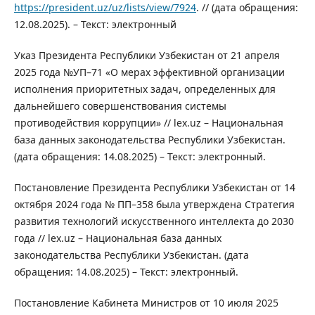
https://president.uz/uz/lists/view/7924
. // (дата обращения:
12.08.2025). – Текст: электронный
Указ Президента Республики Узбекистан от 21 апреля
2025 года №УП–71 «О мерах эффективной организации
исполнения приоритетных задач, определенных для
дальнейшего совершенствования системы
противодействия коррупции» // lex.uz – Национальная
база данных законодательства Республики Узбекистан.
(дата обращения: 14.08.2025) – Текст: электронный.
Постановление Президента Республики Узбекистан от 14
октября 2024 года № ПП–358 была утверждена Стратегия
развития технологий искусственного интеллекта до 2030
года // lex.uz – Национальная база данных
законодательства Республики Узбекистан. (дата
обращения: 14.08.2025) – Текст: электронный.
Постановление Кабинета Министров от 10 июля 2025