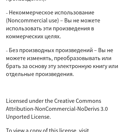
Некоммерческое использование
–
(Noncommercial use)
–
Вы не можете
использовать эти произведения в
коммерческих целях.
Без производных произведений
–
Вы не
–
можете изменять, преобразовывать или
брать за основу эту электронную книгу или
отдельные произведения.
Licensed under the Creative Commons
Attribution-NonCommercial-NoDerivs 3.0
Unported License.
To view a copy of this license, visit