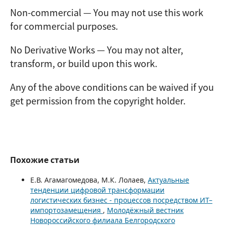
Non-commercial — You may not use this work
for commercial purposes.
No Derivative Works — You may not alter,
transform, or build upon this work.
Any of the above conditions can be waived if you
get permission from the copyright holder.
Похожие статьи
Е.В. Агамагомедова, М.К. Лолаев,
Актуальные
тенденции цифровой трансформации
логистических бизнес - процессов посредством ИТ–
импортозамещения
,
Молодёжный вестник
Новороссийского филиала Белгородского