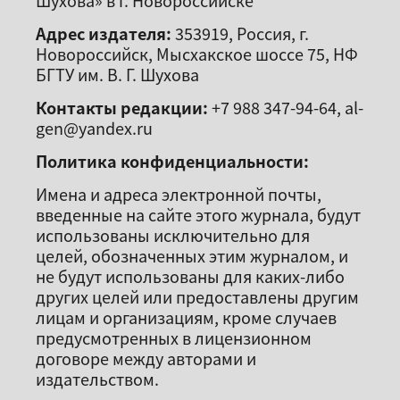
Шухова» в г. Новороссийске
Адрес издателя:
353919, Россия, г.
Новороссийск, Мысхакское шоссе 75, НФ
БГТУ им. В. Г. Шухова
Контакты редакции:
+7 988 347-94-64, al-
gen@yandex.ru
Политика конфиденциальности:
Имена и адреса электронной почты,
введенные на сайте этого журнала, будут
использованы исключительно для
целей, обозначенных этим журналом, и
не будут использованы для каких-либо
других целей или предоставлены другим
лицам и организациям, кроме случаев
предусмотренных в лицензионном
договоре между авторами и
издательством.