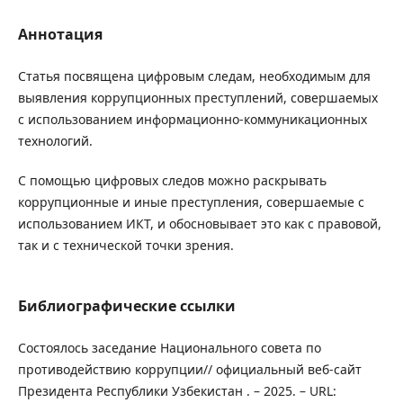
Аннотация
Статья посвящена цифровым следам, необходимым для
выявления коррупционных преступлений, совершаемых
с использованием информационно-коммуникационных
технологий.
С помощью цифровых следов можно раскрывать
коррупционные и иные преступления, совершаемые с
использованием ИКТ, и обосновывает это как с правовой,
так и с технической точки зрения.
Библиографические ссылки
Состоялось заседание Национального совета по
противодействию коррупции// официальный веб-сайт
Президента Республики Узбекистан . – 2025. – URL: