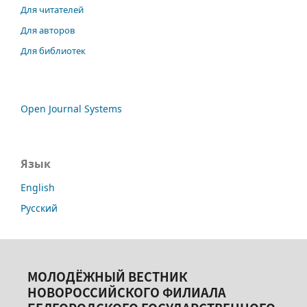
Для читателей
Для авторов
Для библиотек
Open Journal Systems
Язык
English
Русский
МОЛОДЁЖНЫЙ ВЕСТНИК
НОВОРОССИЙСКОГО ФИЛИАЛА