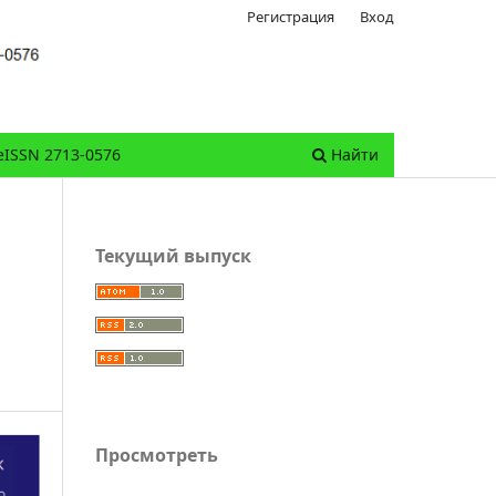
Регистрация
Вход
eISSN 2713-0576
Найти
Текущий выпуск
Просмотреть