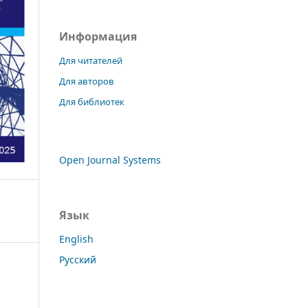
Информация
Для читателей
Для авторов
Для библиотек
Open Journal Systems
Язык
English
Русский