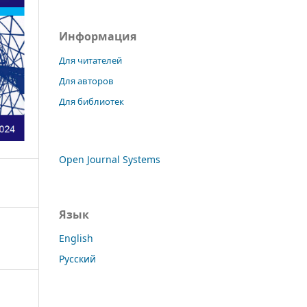
Информация
Для читателей
Для авторов
Для библиотек
Open Journal Systems
Язык
English
Русский