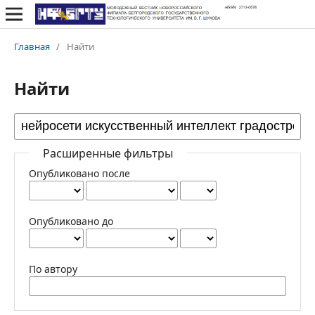
Главная
/
Найти
Найти
Расширенные фильтры
Опубликовано после
Опубликовано до
По автору