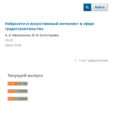
Найти
Нейросети и искусственный интеллект в сфере
градостроительства
А. А. Иванихина, М. В. Золоторева
16-22
2024-10-09
1 - 1 из 1 результатов
Текущий выпуск