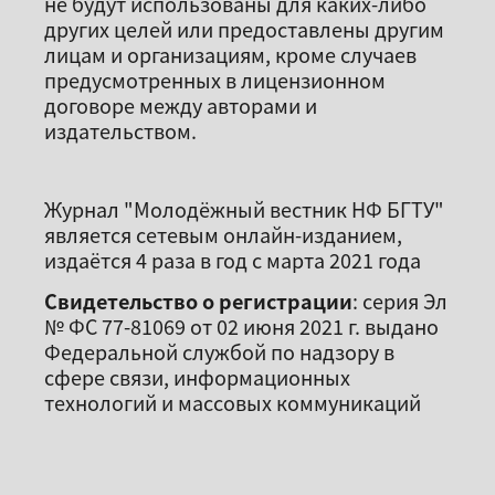
не будут использованы для каких-либо
других целей или предоставлены другим
лицам и организациям, кроме случаев
предусмотренных в лицензионном
договоре между авторами и
издательством.
Журнал "Молодёжный вестник НФ БГТУ"
является сетевым онлайн-изданием,
издаётся 4 раза в год с марта 2021 года
Свидетельство о регистрации
: серия Эл
№ ФС 77-81069 от 02 июня 2021 г. выдано
Федеральной службой по надзору в
сфере связи, информационных
технологий и массовых коммуникаций