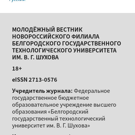
МОЛОДЁЖНЫЙ ВЕСТНИК
НОВОРОССИЙСКОГО ФИЛИАЛА
БЕЛГОРОДСКОГО ГОСУДАРСТВЕННОГО
ТЕХНОЛОГИЧЕСКОГО УНИВЕРСИТЕТА
ИМ. В. Г. ШУХОВА
18+
eISSN 2713-0576
Учредитель журнала:
Федеральное
государственное бюджетное
образовательное учреждение высшего
образования «Белгородский
государственный технологический
университет им. В. Г. Шухова»