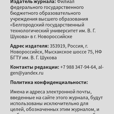
Издатель журнала:
Филиал
федерального государственного
бюджетного образовательного
учреждения высшего образования
«Белгородский государственный
технологический университет им. В. Г.
Шухова» в г. Новороссийске
Адрес издателя:
353919, Россия, г.
Новороссийск, Мысхакское шоссе 75, НФ
БГТУ им. В. Г. Шухова
Контакты редакции:
+7 988 347-94-64, al-
gen@yandex.ru
Политика конфиденциальности:
Имена и адреса электронной почты,
введенные на сайте этого журнала, будут
использованы исключительно для
целей, обозначенных этим журналом, и