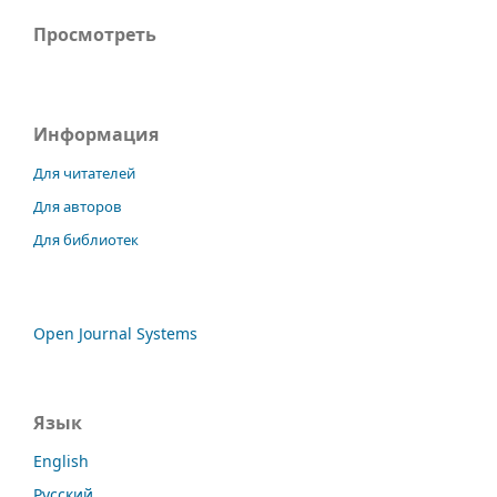
Просмотреть
Информация
Для читателей
Для авторов
Для библиотек
Open Journal Systems
Язык
English
Русский