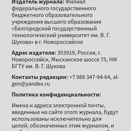
Издатель журнала:
Филиал
федерального государственного
бюджетного образовательного
учреждения высшего образования
«Белгородский государственный
технологический университет им. В. Г.
Шухова» в г. Новороссийске
Адрес издателя:
353919, Россия, г.
Новороссийск, Мысхакское шоссе 75, НФ
БГТУ им. В. Г. Шухова
Контакты редакции:
+7 988 347-94-64, al-
gen@yandex.ru
Политика конфиденциальности:
Имена и адреса электронной почты,
введенные на сайте этого журнала, будут
использованы исключительно для
целей, обозначенных этим журналом, и