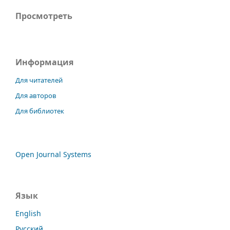
Просмотреть
Информация
Для читателей
Для авторов
Для библиотек
Open Journal Systems
Язык
English
Русский