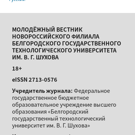
МОЛОДЁЖНЫЙ ВЕСТНИК
НОВОРОССИЙСКОГО ФИЛИАЛА
БЕЛГОРОДСКОГО ГОСУДАРСТВЕННОГО
ТЕХНОЛОГИЧЕСКОГО УНИВЕРСИТЕТА
ИМ. В. Г. ШУХОВА
18+
eISSN 2713-0576
Учредитель журнала:
Федеральное
государственное бюджетное
образовательное учреждение высшего
образования «Белгородский
государственный технологический
университет им. В. Г. Шухова»