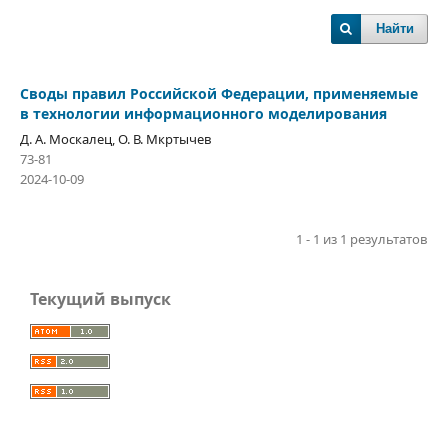
Найти
Своды правил Российской Федерации, применяемые
в технологии информационного моделирования
Д. А. Москалец, О. В. Мкртычев
73-81
2024-10-09
1 - 1 из 1 результатов
Текущий выпуск