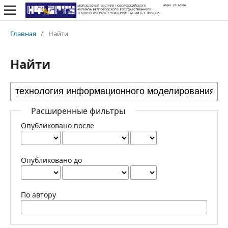
Главная
/
Найти
Найти
Расширенные фильтры
Опубликовано после
Опубликовано до
По автору