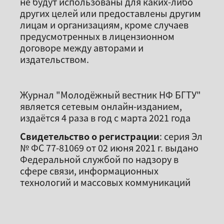
не будут использованы для каких-либо
других целей или предоставлены другим
лицам и организациям, кроме случаев
предусмотренных в лицензионном
договоре между авторами и
издательством.
Журнал "Молодёжный вестник НФ БГТУ"
является сетевым онлайн-изданием,
издаётся 4 раза в год с марта 2021 года
Свидетельство о регистрации
: серия Эл
№ ФС 77-81069 от 02 июня 2021 г. выдано
Федеральной службой по надзору в
сфере связи, информационных
технологий и массовых коммуникаций