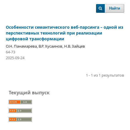
Найти
Особенности семантического веб-парсинга – одной из
перспективных технологий при реализации
цифровой трансформации
О.Н. Панамарева, В.Р. Хусаинов, Н.В. Зайцев
64-73
2025-09-24
1 - 1 из 1 результатов
Текущий выпуск