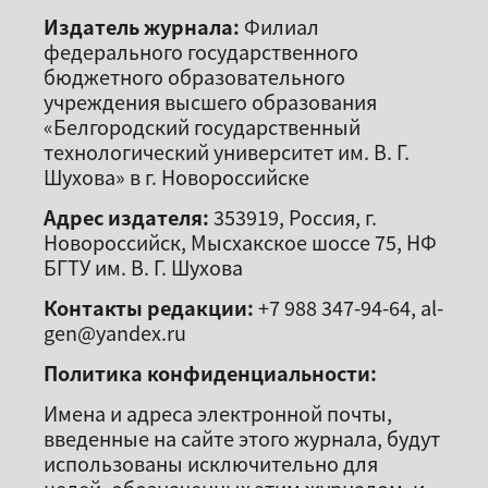
Издатель журнала:
Филиал
федерального государственного
бюджетного образовательного
учреждения высшего образования
«Белгородский государственный
технологический университет им. В. Г.
Шухова» в г. Новороссийске
Адрес издателя:
353919, Россия, г.
Новороссийск, Мысхакское шоссе 75, НФ
БГТУ им. В. Г. Шухова
Контакты редакции:
+7 988 347-94-64, al-
gen@yandex.ru
Политика конфиденциальности:
Имена и адреса электронной почты,
введенные на сайте этого журнала, будут
использованы исключительно для
целей, обозначенных этим журналом, и