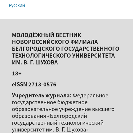
Русский
МОЛОДЁЖНЫЙ ВЕСТНИК
НОВОРОССИЙСКОГО ФИЛИАЛА
БЕЛГОРОДСКОГО ГОСУДАРСТВЕННОГО
ТЕХНОЛОГИЧЕСКОГО УНИВЕРСИТЕТА
ИМ. В. Г. ШУХОВА
18+
eISSN 2713-0576
Учредитель журнала:
Федеральное
государственное бюджетное
образовательное учреждение высшего
образования «Белгородский
государственный технологический
университет им. В. Г. Шухова»