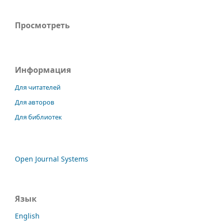
Просмотреть
Информация
Для читателей
Для авторов
Для библиотек
Open Journal Systems
Язык
English