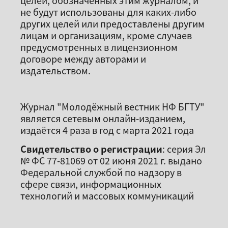
не будут использованы для каких-либо
других целей или предоставлены другим
лицам и организациям, кроме случаев
предусмотренных в лицензионном
договоре между авторами и
издательством.
Журнал "Молодёжный вестник НФ БГТУ"
является сетевым онлайн-изданием,
издаётся 4 раза в год с марта 2021 года
Свидетельство о регистрации
: серия Эл
№ ФС 77-81069 от 02 июня 2021 г. выдано
Федеральной службой по надзору в
сфере связи, информационных
технологий и массовых коммуникаций