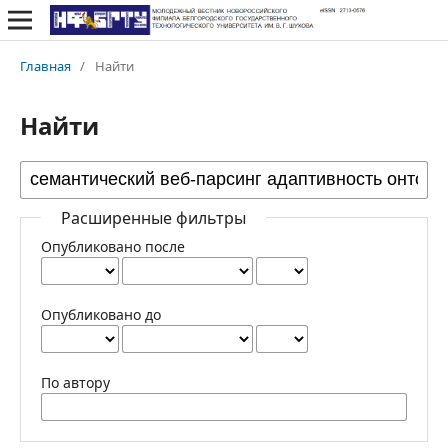
Главная
/
Найти
Найти
Расширенные фильтры
Опубликовано после
Опубликовано до
По автору