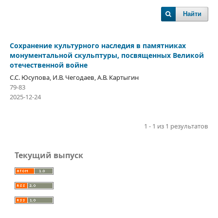
Найти
Сохранение культурного наследия в памятниках
монументальной скульптуры, посвященных Великой
отечественной войне
С.С. Юсупова, И.В. Чегодаев, А.В. Картыгин
79-83
2025-12-24
1 - 1 из 1 результатов
Текущий выпуск