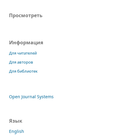
Просмотреть
Информация
Для читателей
Для авторов
Для библиотек
Open Journal Systems
Язык
English