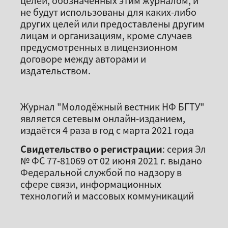
не будут использованы для каких-либо
других целей или предоставлены другим
лицам и организациям, кроме случаев
предусмотренных в лицензионном
договоре между авторами и
издательством.
Журнал "Молодёжный вестник НФ БГТУ"
является сетевым онлайн-изданием,
издаётся 4 раза в год с марта 2021 года
Свидетельство о регистрации
: серия Эл
№ ФС 77-81069 от 02 июня 2021 г. выдано
Федеральной службой по надзору в
сфере связи, информационных
технологий и массовых коммуникаций