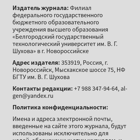
Издатель журнала:
Филиал
федерального государственного
бюджетного образовательного
учреждения высшего образования
«Белгородский государственный
технологический университет им. В. Г.
Шухова» в г. Новороссийске
Адрес издателя:
353919, Россия, г.
Новороссийск, Мысхакское шоссе 75, НФ
БГТУ им. В. Г. Шухова
Контакты редакции:
+7 988 347-94-64, al-
gen@yandex.ru
Политика конфиденциальности:
Имена и адреса электронной почты,
введенные на сайте этого журнала, будут
использованы исключительно для
целей, обозначенных этим журналом, и