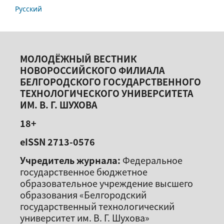
Русский
МОЛОДЁЖНЫЙ ВЕСТНИК
НОВОРОССИЙСКОГО ФИЛИАЛА
БЕЛГОРОДСКОГО ГОСУДАРСТВЕННОГО
ТЕХНОЛОГИЧЕСКОГО УНИВЕРСИТЕТА
ИМ. В. Г. ШУХОВА
18+
eISSN 2713-0576
Учредитель журнала:
Федеральное
государственное бюджетное
образовательное учреждение высшего
образования «Белгородский
государственный технологический
университет им. В. Г. Шухова»