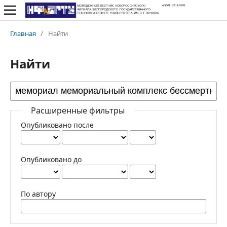
Главная
/
Найти
Найти
Расширенные фильтры
Опубликовано после
Опубликовано до
По автору