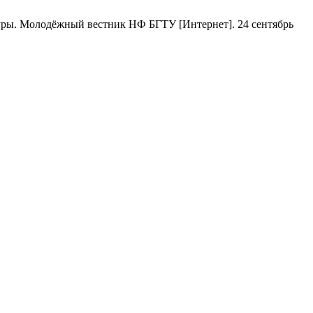
уры. Молодёжный вестник НФ БГТУ [Интернет]. 24 сентябрь