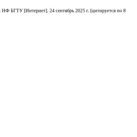
НФ БГТУ [Интернет]. 24 сентябрь 2025 г. [цитируется по 8