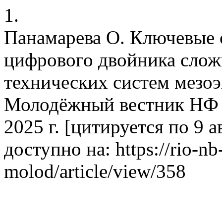
1.
Панамарева О. Ключевые
цифрового двойника слож
технических систем мезоэ
Молодёжный вестник НФ Б
2025 г. [цитируется по 9 ав
доступно на: https://rio-nb
molod/article/view/358