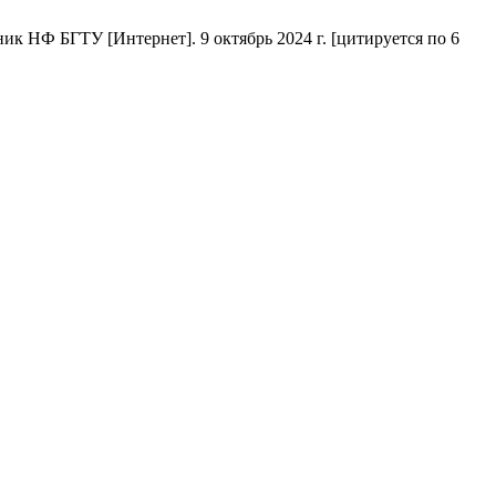
к НФ БГТУ [Интернет]. 9 октябрь 2024 г. [цитируется по 6