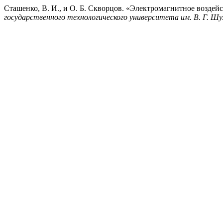
Сташенко, В. И., и О. Б. Скворцов. «Электромагнитное возде
государственного технологического университета им. В. Г. Шу