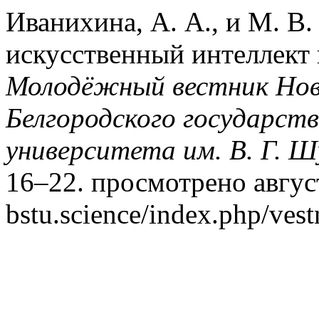
Иванихина, А. А., и М. В.
искусственный интеллект 
Молодёжный вестник Нов
Белгородского государств
университета им. В. Г. Ш
16–22. просмотрено август 
bstu.science/index.php/vest