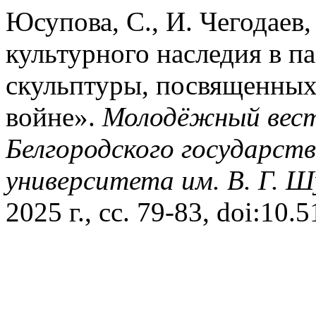
Юсупова, С., И. Чегодаев
культурного наследия в 
скульптуры, посвященных
войне».
Молодёжный вест
Белгородского государств
университета им. В. Г. Ш
2025 г., сс. 79-83, doi:1