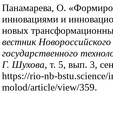
Панамарева, О. «Формиро
инновациями и инновацио
новых трансформационны
вестник Новороссийского
государственного техноло
Г. Шухова
, т. 5, вып. 3, с
https://rio-nb-bstu.science/
molod/article/view/359.