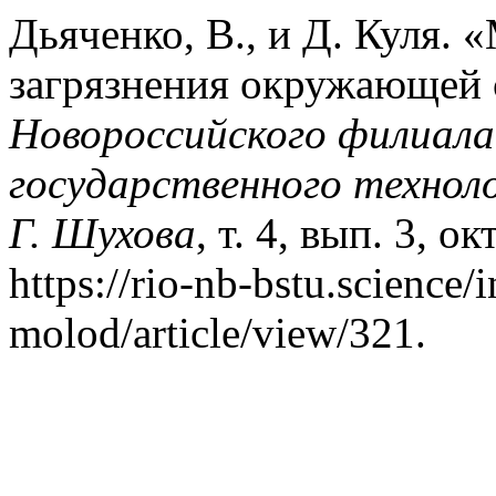
Дьяченко, В., и Д. Куля.
загрязнения окружающей
Новороссийского филиала
государственного техноло
Г. Шухова
, т. 4, вып. 3, о
https://rio-nb-bstu.science/
molod/article/view/321.