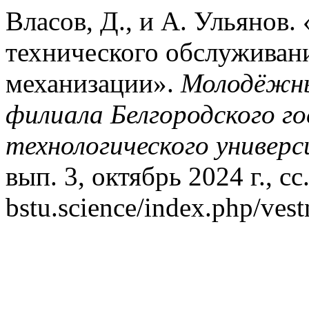
Власов, Д., и А. Ульянов
технического обслуживан
механизации».
Молодёжны
филиала Белгородского г
технологического универс
вып. 3, октябрь 2024 г., сс.
bstu.science/index.php/vest