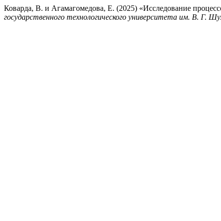
Коварда, В. и Агамагомедова, Е. (2025) «Исследование проце
государственного технологического университета им. В. Г. Шу