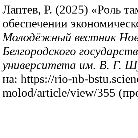
Лаптев, Р. (2025) «Роль т
обеспечении экономическ
Молодёжный вестник Нов
Белгородского государств
университета им. В. Г. Ш
на: https://rio-nb-bstu.scie
molod/article/view/355 (пр