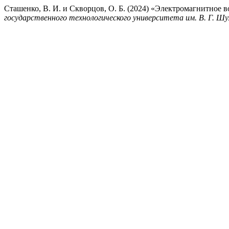
Сташенко, В. И. и Скворцов, О. Б. (2024) «Электромагнитное
государственного технологического университета им. В. Г. Шу