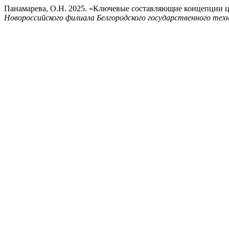
Панамарева, О.Н. 2025. «Ключевые составляющие концепции 
Новороссийского филиала Белгородского государственного техн