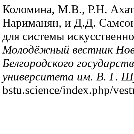
Коломина, М.В., Р.Н. Аха
Нариманян, и Д.Д. Самсон
для системы искусственно
Молодёжный вестник Нов
Белгородского государств
университета им. В. Г. Ш
bstu.science/index.php/vest