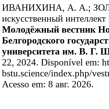
ИВАНИХИНА, А. А.; ЗОЛ
искусственный интеллект 
Молодёжный вестник Но
Белгородского государст
университета им. В. Г. 
22, 2024. Disponível em: ht
bstu.science/index.php/vest
Acesso em: 8 авг. 2026.