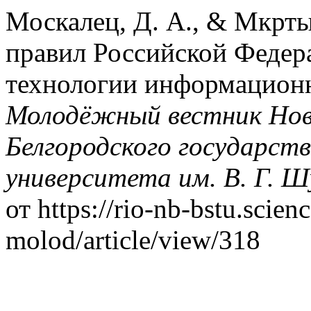
Москалец, Д. А., & Мкрты
правил Российской Федер
технологии информационн
Молодёжный вестник Нов
Белгородского государств
университета им. В. Г. Ш
от https://rio-nb-bstu.scien
molod/article/view/318