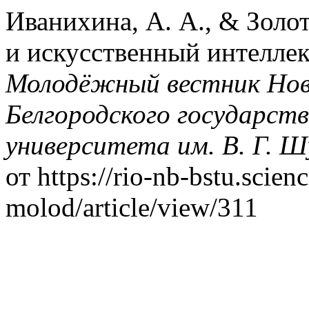
Иванихина, А. А., & Золот
и искусственный интеллек
Молодёжный вестник Нов
Белгородского государств
университета им. В. Г. Ш
от https://rio-nb-bstu.scien
molod/article/view/311