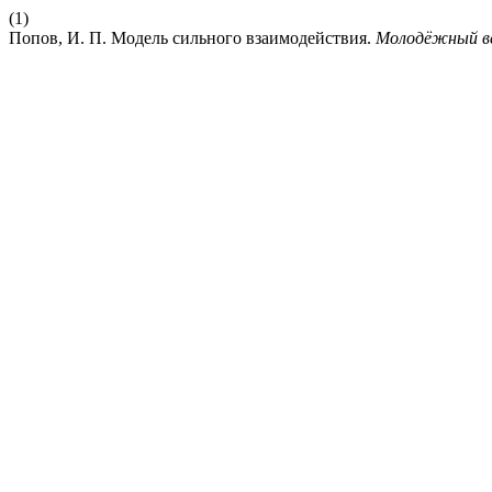
(1)
Попов, И. П. Модель сильного взаимодействия.
Молодёжный в