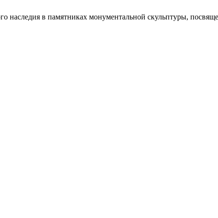
ного наследия в памятниках монументальной скульптуры, посвя