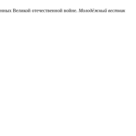
щенных Великой отечественной войне.
Молодёжный вестник