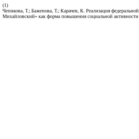
(1)
Чепикова, Т.; Баженова, Т.; Карачев, К. Реализация федераль
Михайловский» как форма повышения социальной активности 