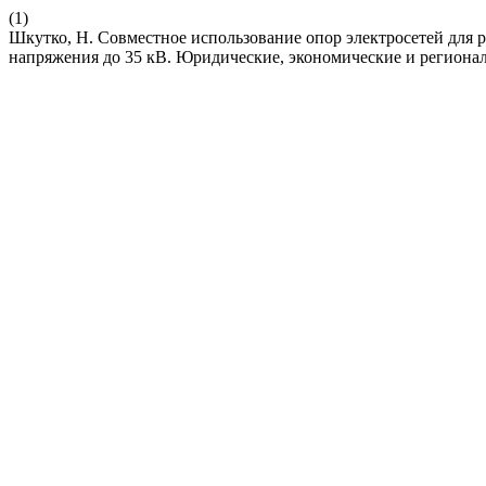
(1)
Шкутко, Н. Совместное использование опор электросетей для
напряжения до 35 кВ. Юридические, экономические и региона