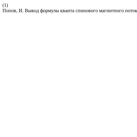
(1)
Попов, И. Вывод формулы кванта спинового магнитного поток