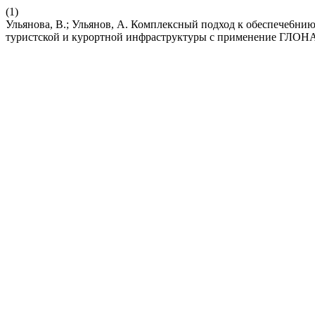
(1)
Ульянова, В.; Ульянов, А. Комплексный подход к обеспече6ни
туристской и курортной инфраструктуры с применение ГЛОН