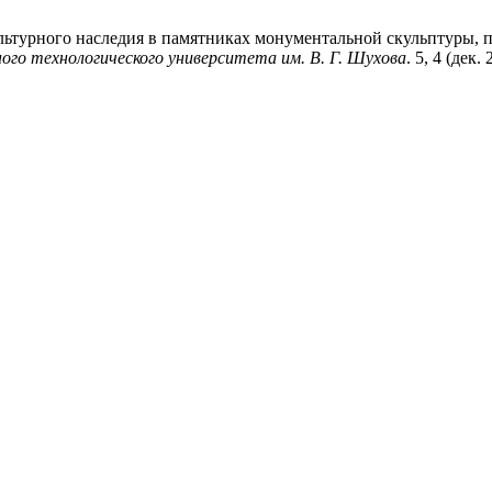
культурного наследия в памятниках монументальной скульптуры,
ого технологического университета им. В. Г. Шухова
. 5, 4 (дек.