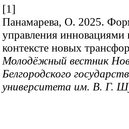
[1]
Панамарева, О. 2025. Фо
управления инновациями 
контексте новых трансфо
Молодёжный вестник Нов
Белгородского государств
университета им. В. Г. Ш