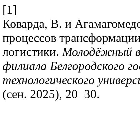
[1]
Коварда, В. и Агамагомедо
процессов трансформации
логистики.
Молодёжный в
филиала Белгородского г
технологического универс
(сен. 2025), 20–30.