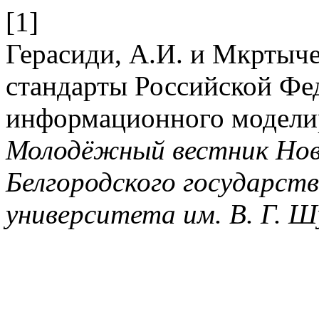
[1]
Герасиди, А.И. и Мкртыче
стандарты Российской Фе
информационного моделир
Молодёжный вестник Нов
Белгородского государств
университета им. В. Г. Ш