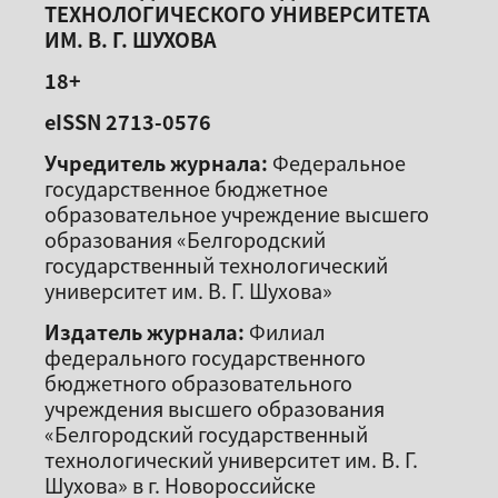
ТЕХНОЛОГИЧЕСКОГО УНИВЕРСИТЕТА
ИМ. В. Г. ШУХОВА
18+
eISSN 2713-0576
Учредитель журнала:
Федеральное
государственное бюджетное
образовательное учреждение высшего
образования «Белгородский
государственный технологический
университет им. В. Г. Шухова»
Издатель журнала:
Филиал
федерального государственного
бюджетного образовательного
учреждения высшего образования
«Белгородский государственный
технологический университет им. В. Г.
Шухова» в г. Новороссийске