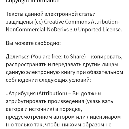
Тексты данной электронной
статьи
защищены (cc) Creative Commons Attribution-
NonCommercial-NoDerivs 3.0 Unported License.
Вы можете свободно:
Д
елиться (
You are free: to Share
) – копировать,
распространять и передавать другим лицам
данную электронную книгу при обязательном
соблюдении следующих условий:
Атрибуция (Attribution)
–
Вы должны
–
атрибутировать произведения (указывать
автора и источник) в порядке,
предусмотренном автором или лицензиаром
(но только так, чтобы никоим образом не