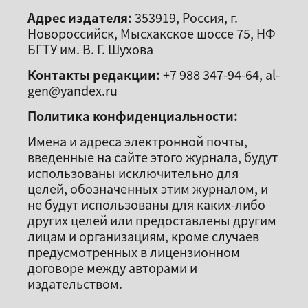
Адрес издателя:
353919, Россия, г.
Новороссийск, Мысхакское шоссе 75, НФ
БГТУ им. В. Г. Шухова
Контакты редакции:
+7 988 347-94-64, al-
gen@yandex.ru
Политика конфиденциальности:
Имена и адреса электронной почты,
введенные на сайте этого журнала, будут
использованы исключительно для
целей, обозначенных этим журналом, и
не будут использованы для каких-либо
других целей или предоставлены другим
лицам и организациям, кроме случаев
предусмотренных в лицензионном
договоре между авторами и
издательством.