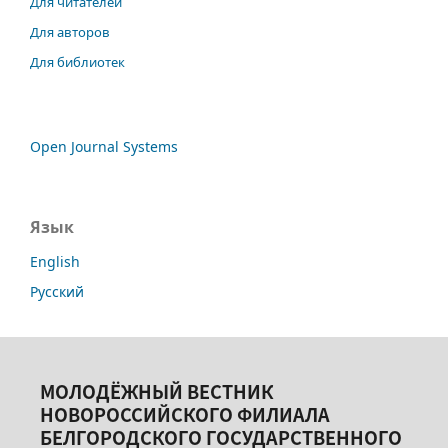
Для читателей
Для авторов
Для библиотек
Open Journal Systems
Язык
English
Русский
МОЛОДЁЖНЫЙ ВЕСТНИК
НОВОРОССИЙСКОГО ФИЛИАЛА
БЕЛГОРОДСКОГО ГОСУДАРСТВЕННОГО