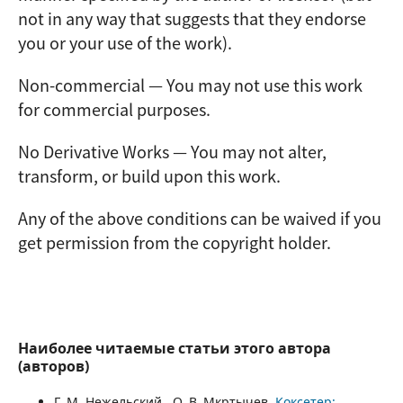
not in any way that suggests that they endorse
you or your use of the work).
Non-commercial — You may not use this work
for commercial purposes.
No Derivative Works — You may not alter,
transform, or build upon this work.
Any of the above conditions can be waived if you
get permission from the copyright holder.
Наиболее читаемые статьи этого автора
(авторов)
Г. М. Нежельский , О. В. Мкртычев,
Коксетер: