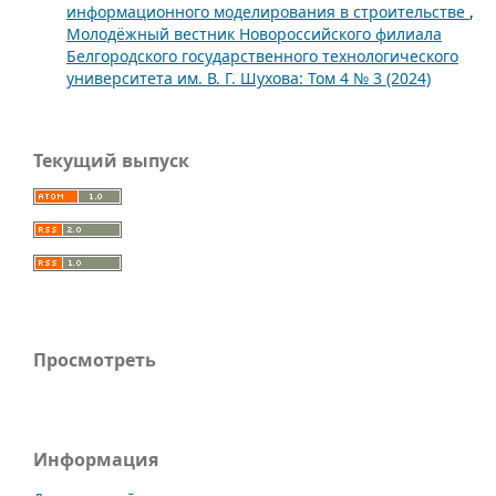
информационного моделирования в строительстве
,
Молодёжный вестник Новороссийского филиала
Белгородского государственного технологического
университета им. В. Г. Шухова: Том 4 № 3 (2024)
Текущий выпуск
Просмотреть
Информация