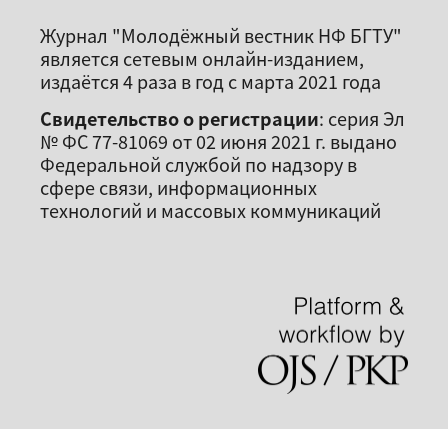
Журнал "Молодёжный вестник НФ БГТУ"
является сетевым онлайн-изданием,
издаётся 4 раза в год с марта 2021 года
Свидетельство о регистрации
: серия Эл
№ ФС 77-81069 от 02 июня 2021 г. выдано
Федеральной службой по надзору в
сфере связи, информационных
технологий и массовых коммуникаций