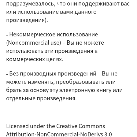
подразумевалось, что они поддерживают вас
или использование вами данного
произведения).
Некоммерческое использование
–
(Noncommercial use)
–
Вы не можете
использовать эти произведения в
коммерческих целях.
Без производных произведений
–
Вы не
–
можете изменять, преобразовывать или
брать за основу эту электронную книгу или
отдельные произведения.
Licensed under the Creative Commons
Attribution-NonCommercial-NoDerivs 3.0