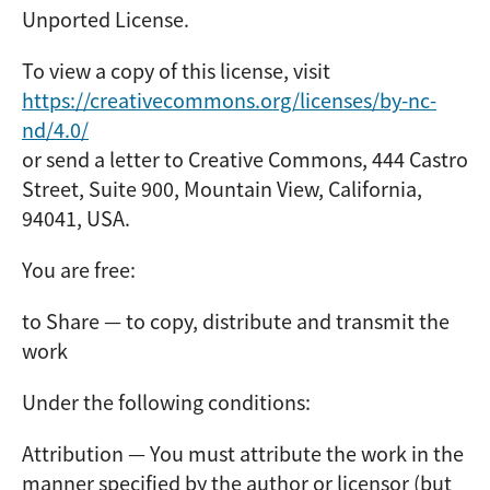
Unported License.
To view a copy of this license, visit
https://creativecommons.org/licenses/by-nc-
nd/4.0/
or send a letter to Creative Commons, 444 Castro
Street, Suite 900, Mountain View, California,
94041, USA.
You are free:
to Share — to copy, distribute and transmit the
work
Under the following conditions:
Attribution — You must attribute the work in the
manner specified by the author or licensor (but