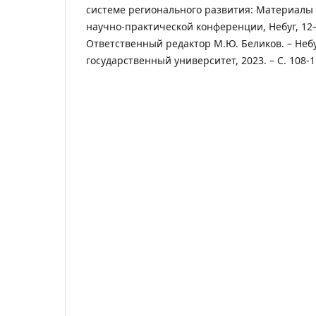
системе регионального развития: Материалы
научно-практической конференции, Небуг, 12–
Ответственный редактор М.Ю. Беликов. – Небу
государственный университет, 2023. – С. 108-1