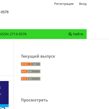
Регистрация
Вход
eISSN 2713-0576
Найти
Текущий выпуск
Просмотреть