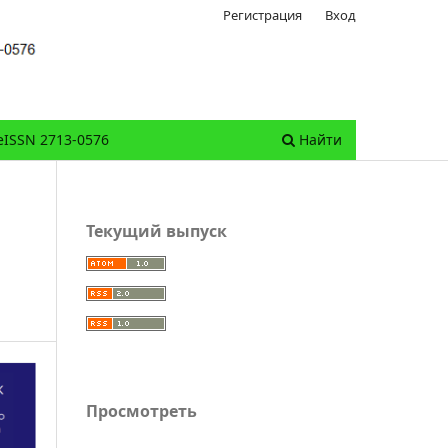
Регистрация
Вход
eISSN 2713-0576
Найти
Текущий выпуск
Просмотреть