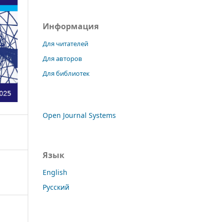
Информация
Для читателей
Для авторов
Для библиотек
Open Journal Systems
Язык
English
Русский