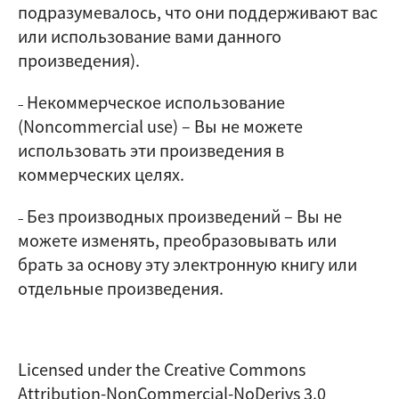
подразумевалось, что они поддерживают вас
или использование вами данного
произведения).
Некоммерческое использование
–
(Noncommercial use)
–
Вы не можете
использовать эти произведения в
коммерческих целях.
Без производных произведений
–
Вы не
–
можете изменять, преобразовывать или
брать за основу эту электронную книгу или
отдельные произведения.
Licensed under the Creative Commons
Attribution-NonCommercial-NoDerivs 3.0