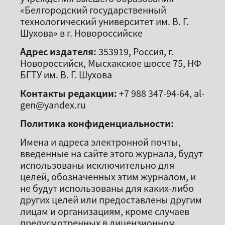
«Белгородский государственный
технологический университет им. В. Г.
Шухова» в г. Новороссийске
Адрес издателя:
353919, Россия, г.
Новороссийск, Мысхакское шоссе 75, НФ
БГТУ им. В. Г. Шухова
Контакты редакции:
+7 988 347-94-64, al-
gen@yandex.ru
Политика конфиденциальности:
Имена и адреса электронной почты,
введенные на сайте этого журнала, будут
использованы исключительно для
целей, обозначенных этим журналом, и
не будут использованы для каких-либо
других целей или предоставлены другим
лицам и организациям, кроме случаев
предусмотренных в лицензионном