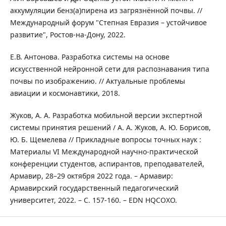
аккумуляции бенз(а)пирена из загрязнённой почвы. //
Международный форум "Степная Евразия – устойчивое
развитие", Ростов-на-Дону, 2022.
Е.В. Антонова. Разработка системы на основе
искусственной нейронной сети для распознавания типа
почвы по изображению. // Актуальные проблемы
авиации и космонавтики, 2018.
Жуков, А. А. Разработка мобильной версии экспертной
системы принятия решений / А. А. Жуков, А. Ю. Борисов,
Ю. Б. Щемелева // Прикладные вопросы точных наук :
Материалы VI Международной научно-практической
конференции студентов, аспирантов, преподавателей,
Армавир, 28–29 октября 2022 года. – Армавир:
Армавирский государственный педагогический
университет, 2022. – С. 157-160. – EDN HQCOXO.