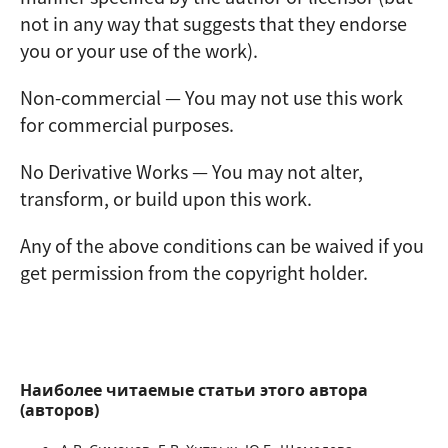
not in any way that suggests that they endorse
you or your use of the work).
Non-commercial — You may not use this work
for commercial purposes.
No Derivative Works — You may not alter,
transform, or build upon this work.
Any of the above conditions can be waived if you
get permission from the copyright holder.
Наиболее читаемые статьи этого автора
(авторов)