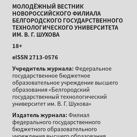
МОЛОДЁЖНЫЙ ВЕСТНИК
НОВОРОССИЙСКОГО ФИЛИАЛА
БЕЛГОРОДСКОГО ГОСУДАРСТВЕННОГО
ТЕХНОЛОГИЧЕСКОГО УНИВЕРСИТЕТА
ИМ. В. Г. ШУХОВА
18+
eISSN 2713-0576
Учредитель журнала:
Федеральное
государственное бюджетное
образовательное учреждение высшего
образования «Белгородский
государственный технологический
университет им. В. Г. Шухова»
Издатель журнала:
Филиал
федерального государственного
бюджетного образовательного
учреждения высшего образования