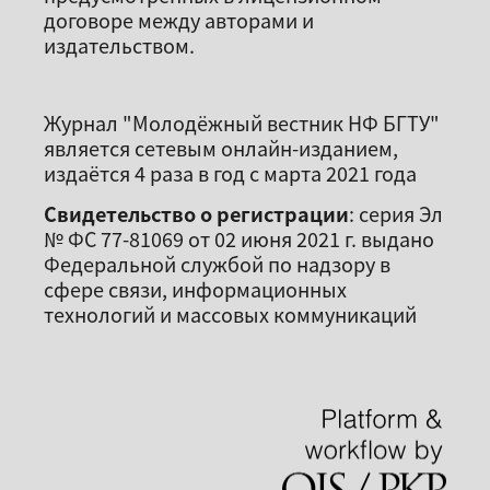
договоре между авторами и
издательством.
Журнал "Молодёжный вестник НФ БГТУ"
является сетевым онлайн-изданием,
издаётся 4 раза в год с марта 2021 года
Свидетельство о регистрации
: серия Эл
№ ФС 77-81069 от 02 июня 2021 г. выдано
Федеральной службой по надзору в
сфере связи, информационных
технологий и массовых коммуникаций