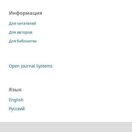
Информация
Для читателей
Для авторов
Для библиотек
Open Journal Systems
Язык
English
Русский