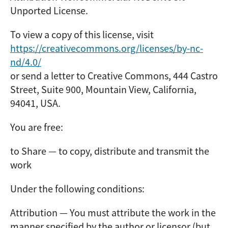
Unported License.
To view a copy of this license, visit
https://creativecommons.org/licenses/by-nc-
nd/4.0/
or send a letter to Creative Commons, 444 Castro
Street, Suite 900, Mountain View, California,
94041, USA.
You are free:
to Share — to copy, distribute and transmit the
work
Under the following conditions:
Attribution — You must attribute the work in the
manner specified by the author or licensor (but