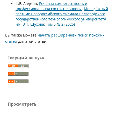
Ф.В. Авджан,
Речевая компетентность и
профессиональная состоятельность
,
Молодёжный
вестник Новороссийского филиала Белгородского
государственного технологического университета
им. В. Г. Шухова: Том 5 № 2 (2025)
Вы также можете
начать расширеннвй поиск похожих
статей
для этой статьи.
Текущий выпуск
Просмотреть