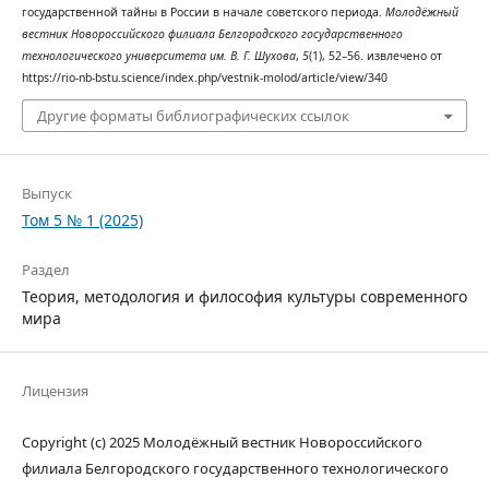
государственной тайны в России в начале советского периода.
Молодёжный
вестник Новороссийского филиала Белгородского государственного
технологического университета им. В. Г. Шухова
,
5
(1), 52–56. извлечено от
https://rio-nb-bstu.science/index.php/vestnik-molod/article/view/340
Другие форматы библиографических ссылок
Выпуск
Том 5 № 1 (2025)
Раздел
Теория, методология и философия культуры современного
мира
Лицензия
Copyright (c) 2025 Молодёжный вестник Новороссийского
филиала Белгородского государственного технологического