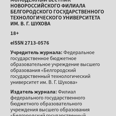
НОВОРОССИЙСКОГО ФИЛИАЛА
БЕЛГОРОДСКОГО ГОСУДАРСТВЕННОГО
ТЕХНОЛОГИЧЕСКОГО УНИВЕРСИТЕТА
ИМ. В. Г. ШУХОВА
18+
eISSN 2713-0576
Учредитель журнала:
Федеральное
государственное бюджетное
образовательное учреждение высшего
образования «Белгородский
государственный технологический
университет им. В. Г. Шухова»
Издатель журнала:
Филиал
федерального государственного
бюджетного образовательного
учреждения высшего образования
«Белгородский государственный