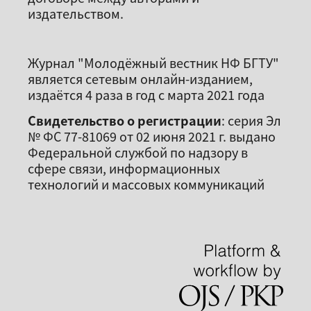
издательством.
Журнал "Молодёжный вестник НФ БГТУ"
является сетевым онлайн-изданием,
издаётся 4 раза в год с марта 2021 года
Свидетельство о регистрации
: серия Эл
№ ФС 77-81069 от 02 июня 2021 г. выдано
Федеральной службой по надзору в
сфере связи, информационных
технологий и массовых коммуникаций