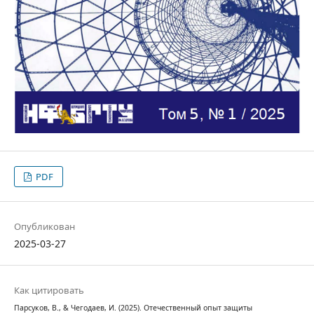
PDF
Опубликован
2025-03-27
Как цитировать
Парсуков, В., & Чегодаев, И. (2025). Отечественный опыт защиты