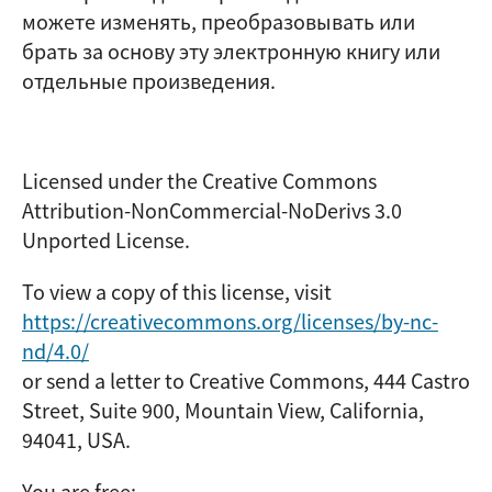
можете изменять, преобразовывать или
брать за основу эту электронную книгу или
отдельные произведения.
Licensed under the Creative Commons
Attribution-NonCommercial-NoDerivs 3.0
Unported License.
To view a copy of this license, visit
https://creativecommons.org/licenses/by-nc-
nd/4.0/
or send a letter to Creative Commons, 444 Castro
Street, Suite 900, Mountain View, California,
94041, USA.
You are free: