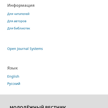
Информация
Для читателей
Для авторов
Для библиотек
Open Journal Systems
Язык
English
Русский
МОЛОДЁЖНЫЙ ВЕСТНИК