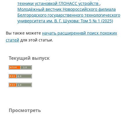
техники установкой ГЛОНАСС устройств
,
Молодёжный вестник Новороссийского филиала
Белгородского государственного технологического
университета им. В. Г. Шухова: Том 5 № 1 (2025)
Вы также можете
начать расширеннвй поиск похожих
статей
для этой статьи.
Текущий выпуск
Просмотреть